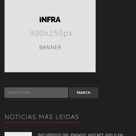
SEARCH FOR:
NOTICIAS MÁS LEIDAS
RECUERDOS DEL PASADO: HOCKEY HIELO EN