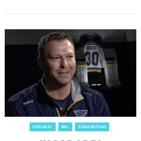
ESPECIALES
NHL
OTRAS NOTICIAS