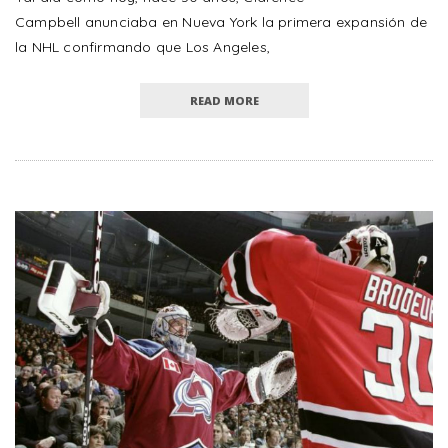
Campbell anunciaba en Nueva York la primera expansión de
la NHL confirmando que Los Angeles,
READ MORE