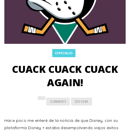
ESPECIALES
CUACK CUACK CUACK
AGAIN!
0 COMMENTS
2222 VIEWS
Hace poco me enteré de la noticia de que Disney, con su
plataforma Disney + estaba desempolvando viejos éxitos