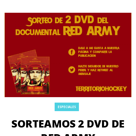
ESPECIALES
SORTEAMOS 2 DVD DE