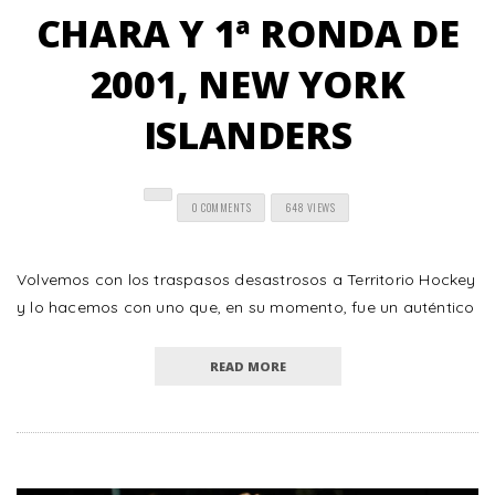
CHARA Y 1ª RONDA DE
2001, NEW YORK
ISLANDERS
0 COMMENTS
648 VIEWS
Volvemos con los traspasos desastrosos a Territorio Hockey
y lo hacemos con uno que, en su momento, fue un auténtico
READ MORE