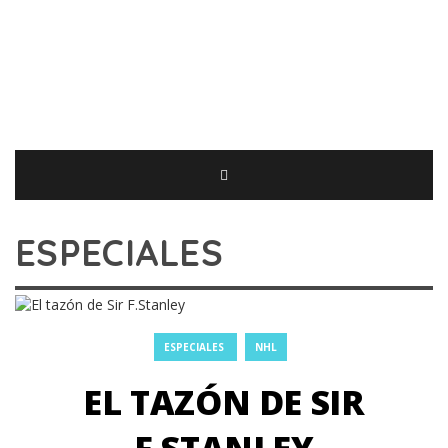
ESPECIALES
ESPECIALES
NHL
EL TAZÓN DE SIR