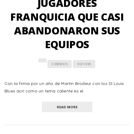
JUGADORES
FRANQUICIA QUE CASI
ABANDONARON SUS
EQUIPOS
0 COMMENTS
1032 VIEWS
Con la firma por un año de Martin Brodeur con los St.Louis
Blues aún como un tema caliente es el
READ MORE