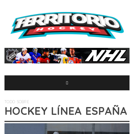
TODO SOBRE
HOCKEY LÍNEA ESPAÑA