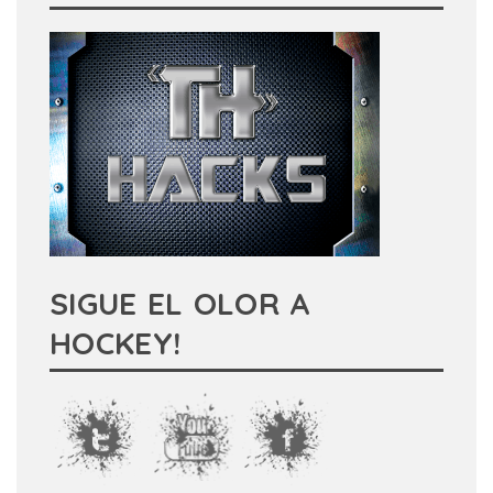
SIGUE EL OLOR A
HOCKEY!