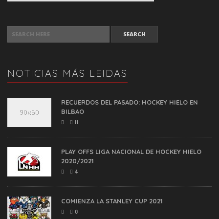
SEARCH FOR:
NOTICIAS MÁS LEIDAS
RECUERDOS DEL PASADO: HOCKEY HIELO EN
BILBAO
11
PLAY OFFS LIGA NACIONAL DE HOCKEY HIELO
2020/2021
4
COMIENZA LA STANLEY CUP 2021
0