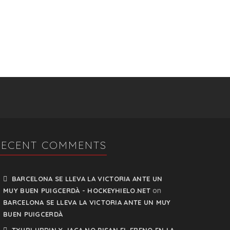
RECENT COMMENTS
BARCELONA SE LLEVA LA VICTORIA ANTE UN
on
MUY BUEN PUIGCERDÀ - HOCKEYHIELO.NET
BARCELONA SE LLEVA LA VICTORIA ANTE UN MUY
BUEN PUIGCERDÀ