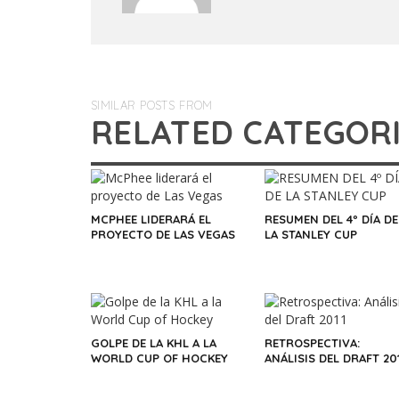
SIMILAR POSTS FROM
RELATED CATEGOR
MCPHEE LIDERARÁ EL
RESUMEN DEL 4º DÍA DE
PROYECTO DE LAS VEGAS
LA STANLEY CUP
GOLPE DE LA KHL A LA
RETROSPECTIVA:
WORLD CUP OF HOCKEY
ANÁLISIS DEL DRAFT 20