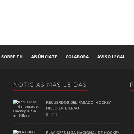
SOBRE TH
ANÚNCIATE
COLABORA
AVISO LEGAL
NOTICIAS MÁS LEIDAS
RECUERDOS DEL PASADO: HOCKEY
HIELO EN BILBAO
11
PLAY OFFS LIGA NACIONAL DE HOCKEY