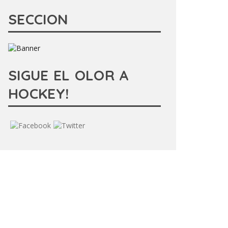
SECCION
SIGUE EL OLOR A
HOCKEY!