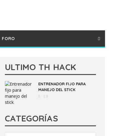
FORO
ULTIMO TH HACK
ENTRENADOR FIJO PARA
MANEJO DEL STICK
0
CATEGORÍAS
Categorías