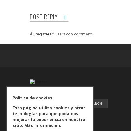
POST REPLY
Only
registered
users can comment.
Política de cookies
SEARCH FOR:
Esta página utiliza cookies y otras
tecnologías para que podamos
mejorar tu experiencia en nuestro
sitio:
Más información.