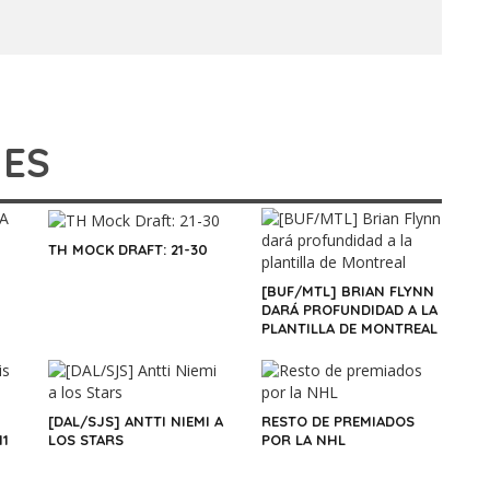
IES
TH MOCK DRAFT: 21-30
[BUF/MTL] BRIAN FLYNN
DARÁ PROFUNDIDAD A LA
PLANTILLA DE MONTREAL
[DAL/SJS] ANTTI NIEMI A
RESTO DE PREMIADOS
11
LOS STARS
POR LA NHL