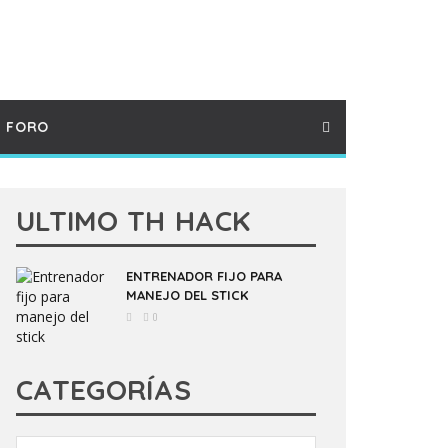
FORO
ULTIMO TH HACK
ENTRENADOR FIJO PARA
MANEJO DEL STICK
0
CATEGORÍAS
Categorías