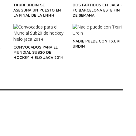
TXURI URDIN SE
DOS PARTIDOS CH JACA –
ASEGURA UN PUESTO EN
FC BARCELONA ESTE FIN
LA FINAL DE LA LNHH
DE SEMANA
NADIE PUEDE CON TXURI
URDIN
A
CONVOCADOS PARA EL
MUNDIAL SUB20 DE
HOCKEY HIELO JACA 2014