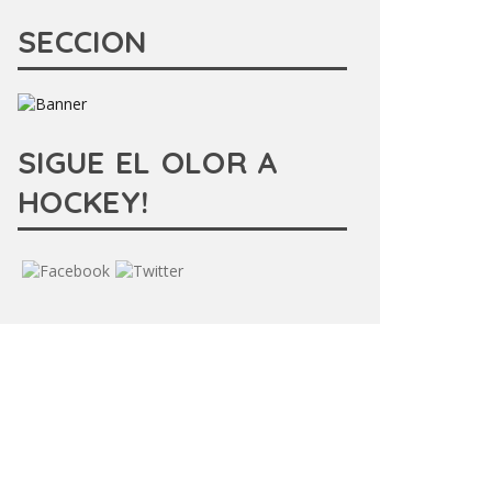
SECCION
SIGUE EL OLOR A
HOCKEY!