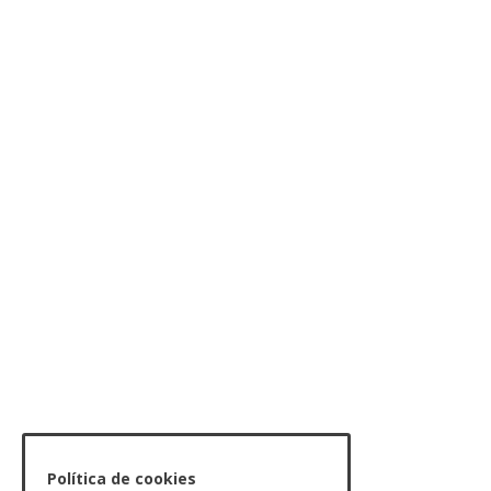
Política de cookies