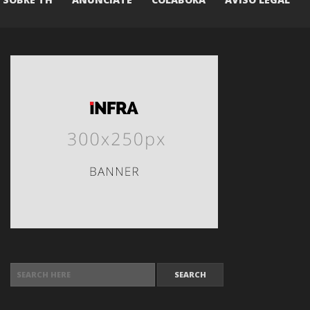
SEARCH FOR: