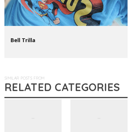
Bell Trilla
SIMILAR POSTS FROM
RELATED CATEGORIES