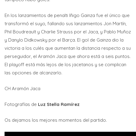
En los lanzamientos de penalti Iñigo Gainza fue el único que
transformó el suyo, fallando sus lanzamientos Jon Martín,
Phil Boudreault y Charlie Strauss por el Jaca, y Pablo Muñoz
y Danylo Didkowsky por el Barça. El gol de Gainza dio la
victoria a los culés que aumentan la distancia respecto a su
perseguidor, el Aramón Jaca que ahora está a seis puntos.
El playoff está más lejos de los jacetanos y se complican
las opciones de alcanzarlo.
CH Aramón Jaca
Fotografías de
Luz Stella Ramírez
Os dejamos los mejores momentos del partido.