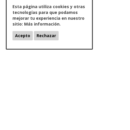
Esta página utiliza cookies y otras
tecnologías para que podamos
mejorar tu experiencia en nuestro
sitio:
Más información.
Acepto
Rechazar