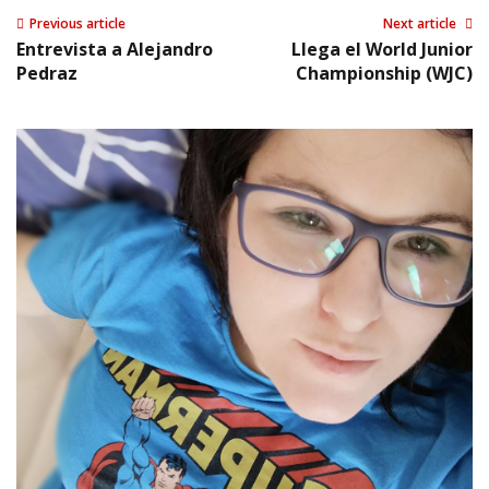
Previous article
Next article
Entrevista a Alejandro
Llega el World Junior
Pedraz
Championship (WJC)