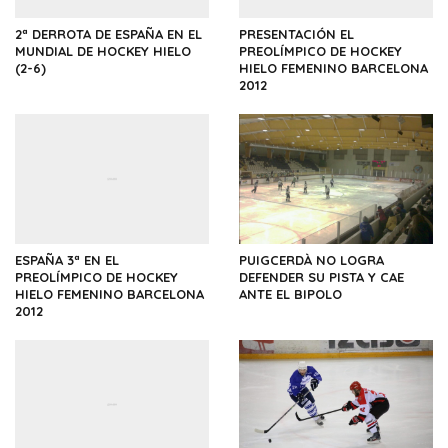
2ª DERROTA DE ESPAÑA EN EL
PRESENTACIÓN EL
MUNDIAL DE HOCKEY HIELO
PREOLÍMPICO DE HOCKEY
(2-6)
HIELO FEMENINO BARCELONA
2012
ESPAÑA 3ª EN EL
PUIGCERDÀ NO LOGRA
PREOLÍMPICO DE HOCKEY
DEFENDER SU PISTA Y CAE
HIELO FEMENINO BARCELONA
ANTE EL BIPOLO
2012