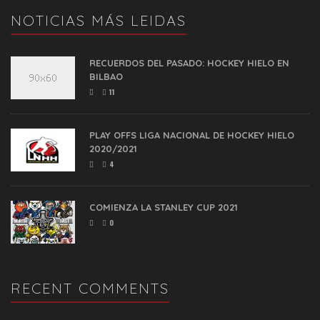
NOTICIAS MÁS LEIDAS
RECUERDOS DEL PASADO: HOCKEY HIELO EN
BILBAO
11
PLAY OFFS LIGA NACIONAL DE HOCKEY HIELO
2020/2021
4
COMIENZA LA STANLEY CUP 2021
0
RECENT COMMENTS