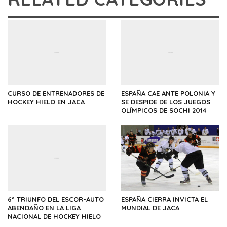
CURSO DE ENTRENADORES DE
ESPAÑA CAE ANTE POLONIA Y
HOCKEY HIELO EN JACA
SE DESPIDE DE LOS JUEGOS
OLÍMPICOS DE SOCHI 2014
6º TRIUNFO DEL ESCOR-AUTO
ESPAÑA CIERRA INVICTA EL
ABENDAÑO EN LA LIGA
MUNDIAL DE JACA
NACIONAL DE HOCKEY HIELO