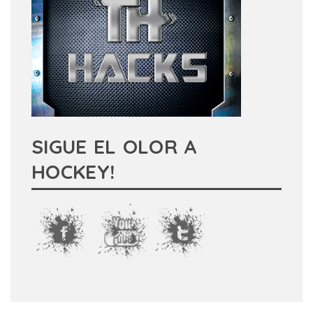
SIGUE EL OLOR A
HOCKEY!