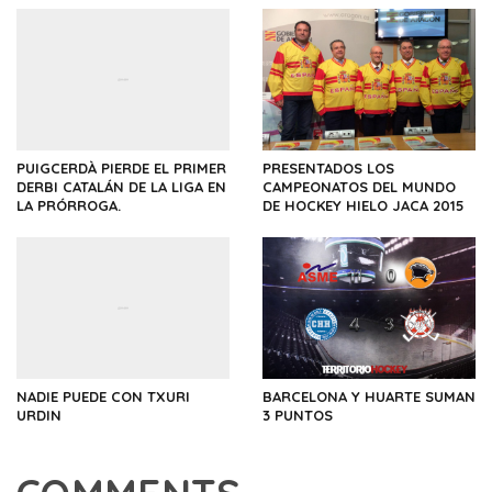
PUIGCERDÀ PIERDE EL PRIMER
PRESENTADOS LOS
DERBI CATALÁN DE LA LIGA EN
CAMPEONATOS DEL MUNDO
LA PRÓRROGA.
DE HOCKEY HIELO JACA 2015
NADIE PUEDE CON TXURI
BARCELONA Y HUARTE SUMAN
URDIN
3 PUNTOS