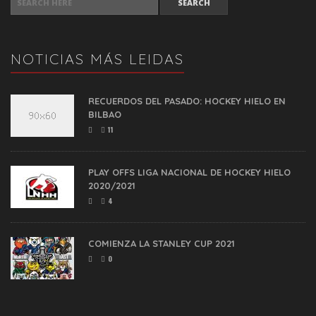
NOTICIAS MÁS LEIDAS
RECUERDOS DEL PASADO: HOCKEY HIELO EN
BILBAO
11
PLAY OFFS LIGA NACIONAL DE HOCKEY HIELO
2020/2021
4
COMIENZA LA STANLEY CUP 2021
0