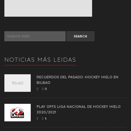
SEARCH FOR:
NOTICIAS MÁS LEIDAS
RECUERDOS DEL PASADO: HOCKEY HIELO EN
BILBAO
11
PLAY OFFS LIGA NACIONAL DE HOCKEY HIELO
2020/2021
4