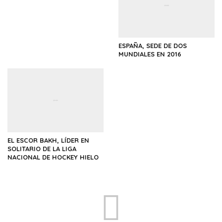
ESPAÑA, SEDE DE DOS
MUNDIALES EN 2016
EL ESCOR BAKH, LÍDER EN
SOLITARIO DE LA LIGA
NACIONAL DE HOCKEY HIELO