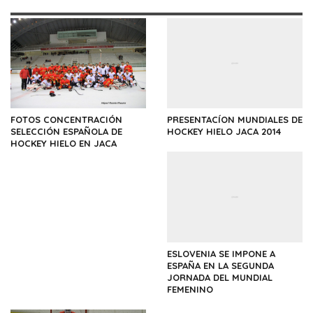
FOTOS CONCENTRACIÓN
PRESENTACÍON MUNDIALES DE
SELECCIÓN ESPAÑOLA DE
HOCKEY HIELO JACA 2014
HOCKEY HIELO EN JACA
ESLOVENIA SE IMPONE A
ESPAÑA EN LA SEGUNDA
JORNADA DEL MUNDIAL
FEMENINO