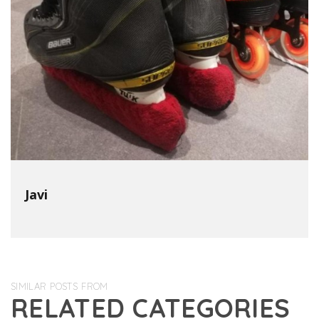
Javi
SIMILAR POSTS FROM
RELATED CATEGORIES