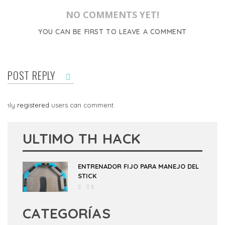
NO COMMENTS YET!
YOU CAN BE FIRST TO LEAVE A COMMENT
POST REPLY
Only
registered
users can comment.
ULTIMO TH HACK
ENTRENADOR FIJO PARA MANEJO DEL
STICK
0
CATEGORÍAS