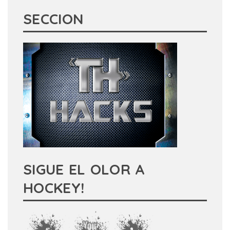
SECCION
SIGUE EL OLOR A
HOCKEY!