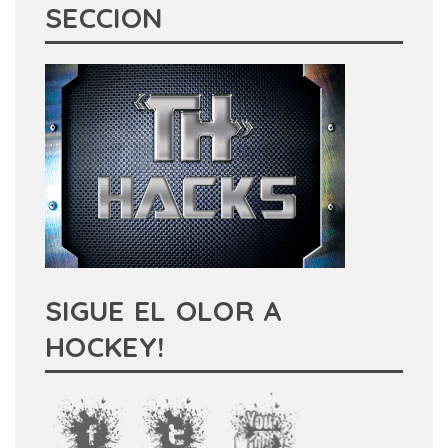
SECCION
SIGUE EL OLOR A
HOCKEY!