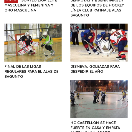
HOT
MASCULINA Y FEMENINA Y
DE LOS EQUIPOS DE HOCKEY
ORO MASCULINA
LÍNEA CLUB PATINAJE ALAS
SAGUNTO
FINAL DE LAS LIGAS
DISMEVA; GOLEADAS PARA
REGULARES PARA EL ALAS DE
DESPEDIR EL AÑO
SAGUNTO
HC CASTELLÓN SE HACE
FUERTE EN CASA Y EMPATA