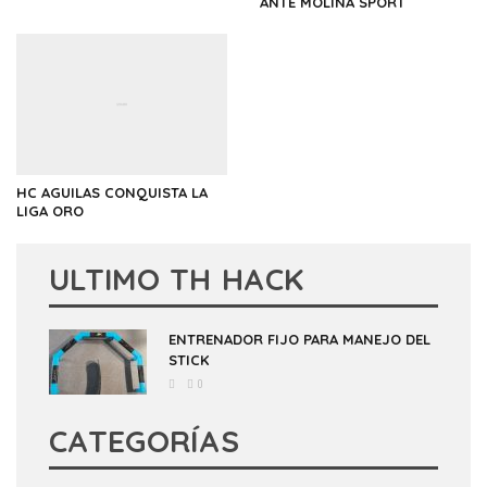
ANTE MOLINA SPORT
HC AGUILAS CONQUISTA LA
LIGA ORO
ULTIMO TH HACK
ENTRENADOR FIJO PARA MANEJO DEL
STICK
0
CATEGORÍAS