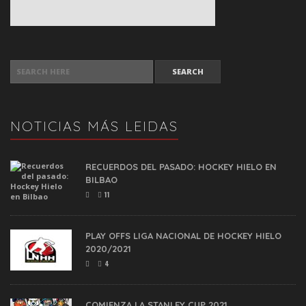
SEARCH FOR:
NOTICIAS MÁS LEIDAS
RECUERDOS DEL PASADO: HOCKEY HIELO EN
BILBAO
11
PLAY OFFS LIGA NACIONAL DE HOCKEY HIELO
2020/2021
4
COMIENZA LA STANLEY CUP 2021