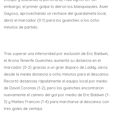
embargo, el primer golpe lo dieron los blanquiazules. Asier
Gayoso, aprovechando un rechace del guardameta local,
abrió el marcador (0-1) para los guanches a los ocho
minutos de partido.
Tras superar una inferioridad por exclusión de Eric Baldwin,
el Arona Tenerife Guanches aumentó su distancia en el
marcador (0-2) gracias a un gran disparo de Laddy Jaros
desde la media distancia a ocho minutos para el descanso.
Recortó distancias rápidamente el equipo local por medio
de David Coronas (1-2), pero los guanches encontraron
nuevamente el camino del gol por medio de Eric Baldwin (1-
3) y Matteo Francon (1-4) para marcharse al descanso con
tres goles de ventaja.