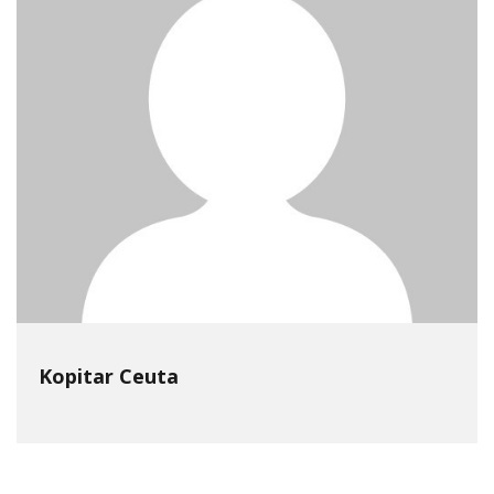
Kopitar Ceuta