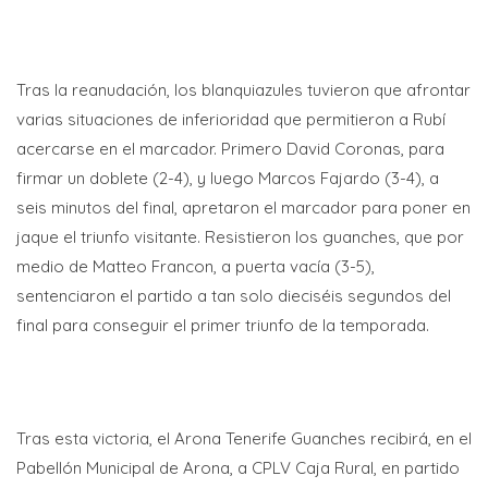
Tras la reanudación, los blanquiazules tuvieron que afrontar
varias situaciones de inferioridad que permitieron a Rubí
acercarse en el marcador. Primero David Coronas, para
firmar un doblete (2-4), y luego Marcos Fajardo (3-4), a
seis minutos del final, apretaron el marcador para poner en
jaque el triunfo visitante. Resistieron los guanches, que por
medio de Matteo Francon, a puerta vacía (3-5),
sentenciaron el partido a tan solo dieciséis segundos del
final para conseguir el primer triunfo de la temporada.
Tras esta victoria, el Arona Tenerife Guanches recibirá, en el
Pabellón Municipal de Arona, a CPLV Caja Rural, en partido