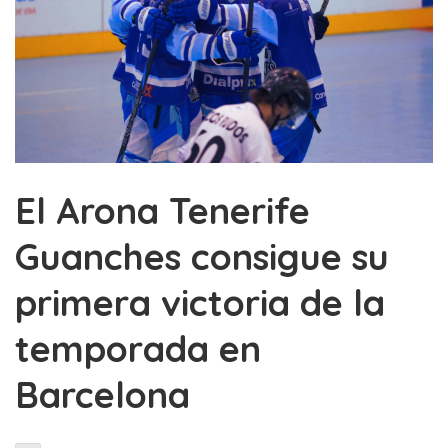
El Arona Tenerife
Guanches consigue su
primera victoria de la
temporada en
Barcelona