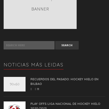
SEARCH FOR:
NOTICIAS MÁS LEIDAS
RECUERDOS DEL PASADO: HOCKEY HIELO EN
BILBAO
11
PLAY OFFS LIGA NACIONAL DE HOCKEY HIELO
2020/2021