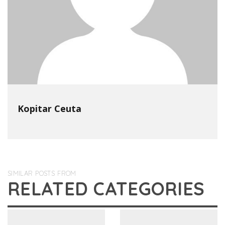
Kopitar Ceuta
SIMILAR POSTS FROM
RELATED CATEGORIES