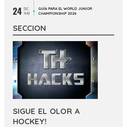
24
GUÍA PARA EL WORLD JUNIOR
DEC
14:48
CHAMPIONSHIP 2026
SECCION
SIGUE EL OLOR A
HOCKEY!