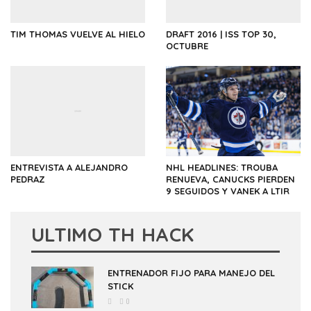
TIM THOMAS VUELVE AL HIELO
DRAFT 2016 | ISS TOP 30,
OCTUBRE
ENTREVISTA A ALEJANDRO
NHL HEADLINES: TROUBA
PEDRAZ
RENUEVA, CANUCKS PIERDEN
9 SEGUIDOS Y VANEK A LTIR
ULTIMO TH HACK
ENTRENADOR FIJO PARA MANEJO DEL
STICK
0