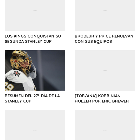
LOS KINGS CONQUISTAN SU
BRODEUR Y PRICE RENUEVAN
SEGUNDA STANLEY CUP
CON SUS EQUIPOS
RESUMEN DEL 27º DÍA DE LA
[TOR/ANA] KORBINIAN
STANLEY CUP
HOLZER POR ERIC BREWER