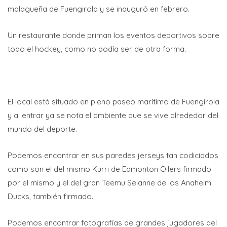
malagueña de Fuengirola y se inauguró en febrero.
Un restaurante donde priman los eventos deportivos sobre
todo el hockey, como no podía ser de otra forma.
El local está situado en pleno paseo marítimo de Fuengirola
y al entrar ya se nota el ambiente que se vive alrededor del
mundo del deporte.
Podemos encontrar en sus paredes jerseys tan codiciados
como son el del mismo Kurri de Edmonton Oilers firmado
por el mismo y el del gran Teemu Selanne de los Anaheim
Ducks, también firmado.
Podemos encontrar fotografías de grandes jugadores del