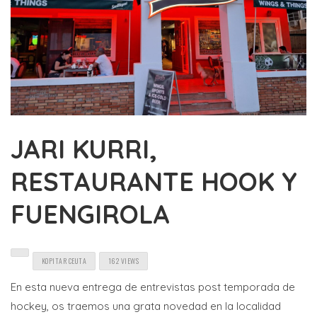
JARI KURRI,
RESTAURANTE HOOK Y
FUENGIROLA
KOPITAR CEUTA
162 VIEWS
En esta nueva entrega de entrevistas post temporada de
hockey, os traemos una grata novedad en la localidad