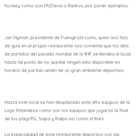
hockey como son McDavid o Barkov, por poner ejemplos.
Jari Nyman, presidente de Fuengirola Lions, quien nos hizo
de guía en el propio restaurante nos comenta que los días
de partidos del pasado mundial de la IIHF se llenaba el local
hasta tal punto de no quedar ningún sitio disponible en
horario de partido amén de un gran ambiente deportivo.
Hasta este local se han desplazado este año equipos de la
Liiga finlandesa como son los equipos que jugaron la final
de los playoffs, Saipa y Kalpa así como el Ilves.
La especialidad de este restaurante deportivo son las