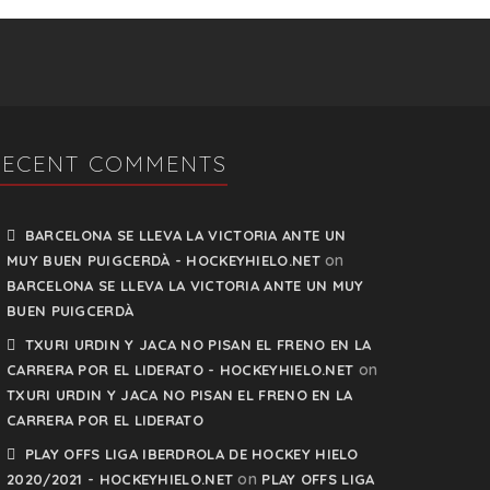
RECENT COMMENTS
BARCELONA SE LLEVA LA VICTORIA ANTE UN
on
MUY BUEN PUIGCERDÀ - HOCKEYHIELO.NET
BARCELONA SE LLEVA LA VICTORIA ANTE UN MUY
BUEN PUIGCERDÀ
TXURI URDIN Y JACA NO PISAN EL FRENO EN LA
on
CARRERA POR EL LIDERATO - HOCKEYHIELO.NET
TXURI URDIN Y JACA NO PISAN EL FRENO EN LA
CARRERA POR EL LIDERATO
PLAY OFFS LIGA IBERDROLA DE HOCKEY HIELO
on
2020/2021 - HOCKEYHIELO.NET
PLAY OFFS LIGA