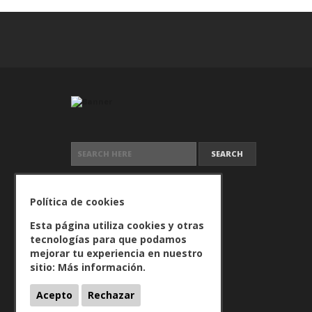
SEARCH FOR:
Política de cookies
Esta página utiliza cookies y otras
tecnologías para que podamos
mejorar tu experiencia en nuestro
sitio:
Más información.
Acepto
Rechazar