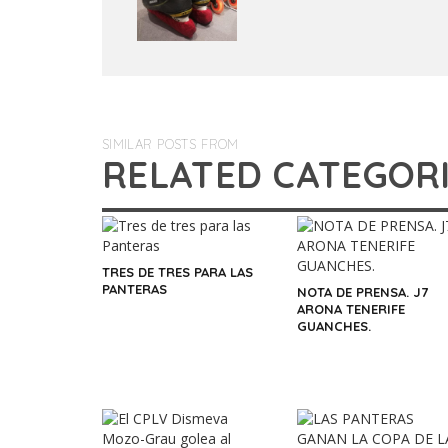
SIMILAR POSTS FROM
RELATED CATEGOR
TRES DE TRES PARA LAS
PANTERAS
NOTA DE PRENSA. J7
ARONA TENERIFE
GUANCHES.