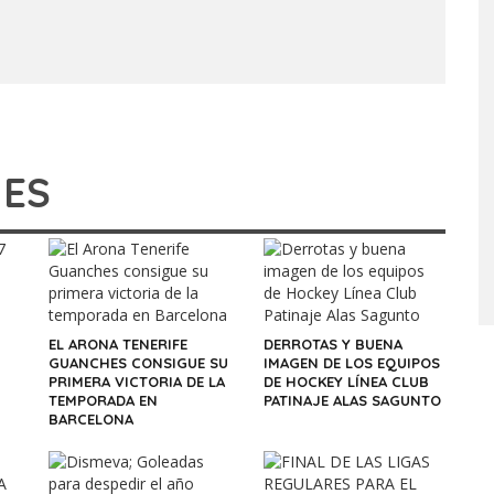
IES
EL ARONA TENERIFE
DERROTAS Y BUENA
GUANCHES CONSIGUE SU
IMAGEN DE LOS EQUIPOS
PRIMERA VICTORIA DE LA
DE HOCKEY LÍNEA CLUB
TEMPORADA EN
PATINAJE ALAS SAGUNTO
BARCELONA