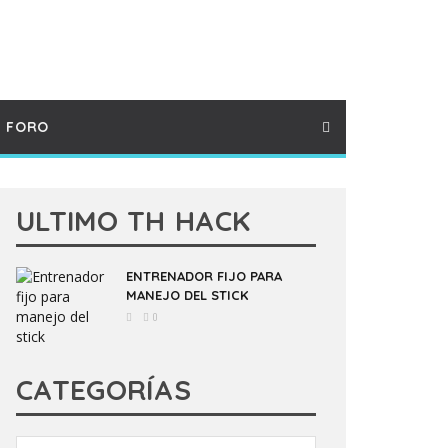
FORO
ULTIMO TH HACK
ENTRENADOR FIJO PARA
MANEJO DEL STICK
0
CATEGORÍAS
Categorías