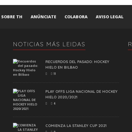
SOBRE TH
ANÚNCIATE
COLABORA
AVISO LEGAL
NOTICIAS MÁS LEIDAS
RECUERDOS DEL PASADO: HOCKEY
HIELO EN BILBAO
11
PLAY OFFS LIGA NACIONAL DE HOCKEY
HIELO 2020/2021
4
COMIENZA LA STANLEY CUP 2021
0