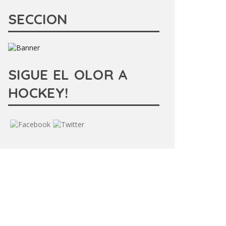
SECCION
SIGUE EL OLOR A
HOCKEY!