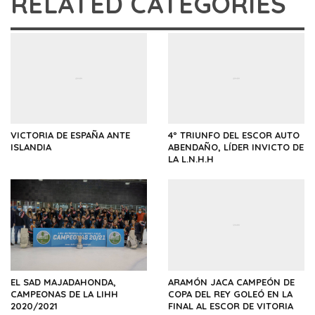
RELATED CATEGORIES
VICTORIA DE ESPAÑA ANTE
4º TRIUNFO DEL ESCOR AUTO
ISLANDIA
ABENDAÑO, LÍDER INVICTO DE
LA L.N.H.H
EL SAD MAJADAHONDA,
ARAMÓN JACA CAMPEÓN DE
CAMPEONAS DE LA LIHH
COPA DEL REY GOLEÓ EN LA
2020/2021
FINAL AL ESCOR DE VITORIA