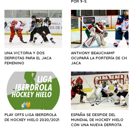
POR 9-5.
UNA VICTORIA Y DOS
ANTHONY BEAUCHAMP
DERROTAS PARA EL JACA
OCUPARÁ LA PORTERÍA DE CH
FEMENINO
JACA
PLAY OFFS LIGA IBERDROLA
ESPAÑA SE DESPIDE DEL
DE HOCKEY HIELO 2020/2021
MUNDIAL DE HOCKEY HIELO
CON UNA NUEVA DERROTA