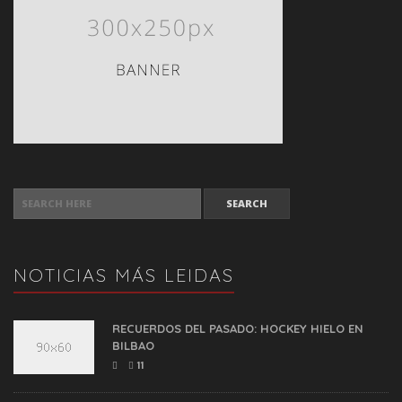
SEARCH FOR:
NOTICIAS MÁS LEIDAS
RECUERDOS DEL PASADO: HOCKEY HIELO EN
BILBAO
11