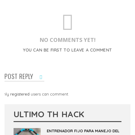
NO COMMENTS YET!
YOU CAN BE FIRST TO LEAVE A COMMENT
POST REPLY
Only
registered
users can comment.
ULTIMO TH HACK
ENTRENADOR FIJO PARA MANEJO DEL