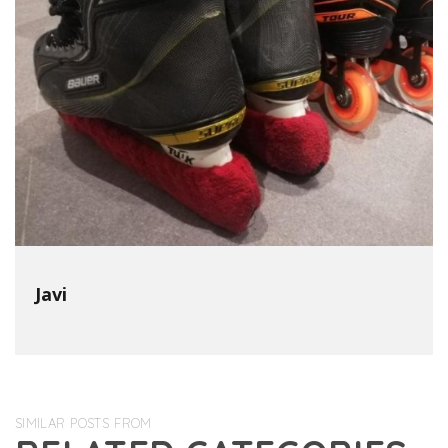
Javi
SIMILAR POSTS FROM