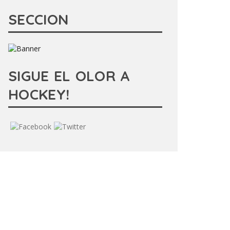
SECCION
SIGUE EL OLOR A
HOCKEY!