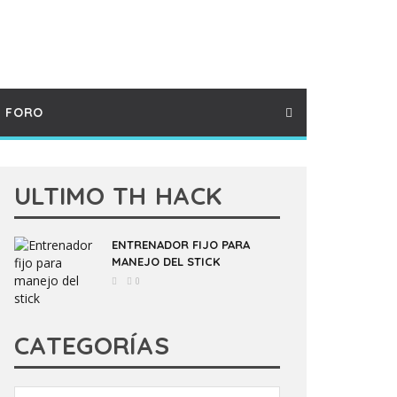
FORO
ULTIMO TH HACK
ENTRENADOR FIJO PARA
MANEJO DEL STICK
0
CATEGORÍAS
Categorías