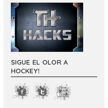
SIGUE EL OLOR A
HOCKEY!