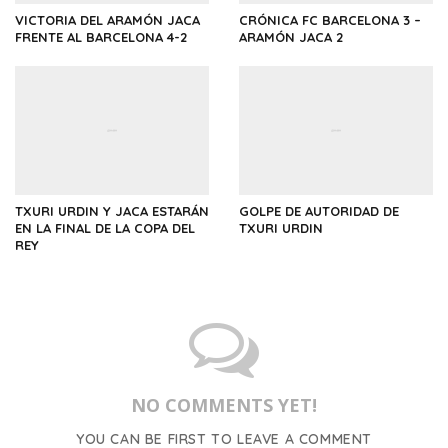
VICTORIA DEL ARAMÓN JACA
CRÓNICA FC BARCELONA 3 –
FRENTE AL BARCELONA 4-2
ARAMÓN JACA 2
TXURI URDIN Y JACA ESTARÁN
GOLPE DE AUTORIDAD DE
EN LA FINAL DE LA COPA DEL
TXURI URDIN
REY
NO COMMENTS YET!
YOU CAN BE FIRST TO LEAVE A COMMENT