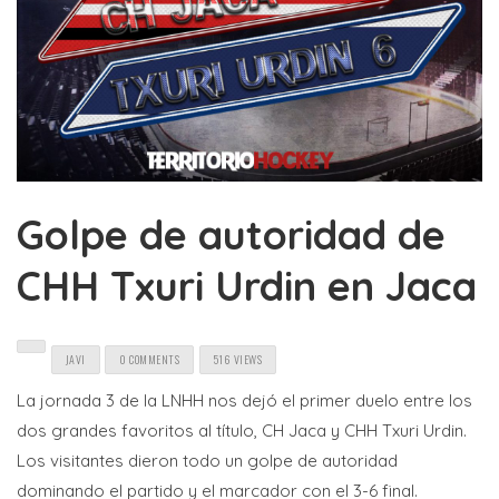
Golpe de autoridad de
CHH Txuri Urdin en Jaca
JAVI
0 COMMENTS
516 VIEWS
La jornada 3 de la LNHH nos dejó el primer duelo entre los
dos grandes favoritos al título, CH Jaca y CHH Txuri Urdin.
Los visitantes dieron todo un golpe de autoridad
dominando el partido y el marcador con el 3-6 final.