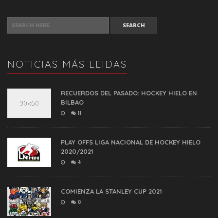
SEARCH FOR:
NOTICIAS MÁS LEIDAS
RECUERDOS DEL PASADO: HOCKEY HIELO EN
BILBAO
11
PLAY OFFS LIGA NACIONAL DE HOCKEY HIELO
2020/2021
4
COMIENZA LA STANLEY CUP 2021
0