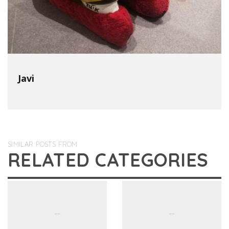
Javi
SIMILAR POSTS FROM
RELATED CATEGORIES