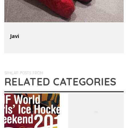
Javi
SIMILAR POSTS FROM
RELATED CATEGORIES