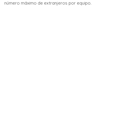
número máximo de extranjeros por equipo.