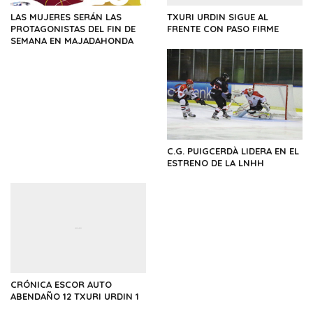
LAS MUJERES SERÁN LAS
TXURI URDIN SIGUE AL
PROTAGONISTAS DEL FIN DE
FRENTE CON PASO FIRME
SEMANA EN MAJADAHONDA
C.G. PUIGCERDÀ LIDERA EN EL
ESTRENO DE LA LNHH
CRÓNICA ESCOR AUTO
ABENDAÑO 12 TXURI URDIN 1