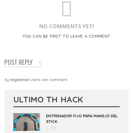
NO COMMENTS YET!
YOU CAN BE FIRST TO LEAVE A COMMENT
POST REPLY
Only
registered
users can comment.
ULTIMO TH HACK
ENTRENADOR FIJO PARA MANEJO DEL
STICK
0