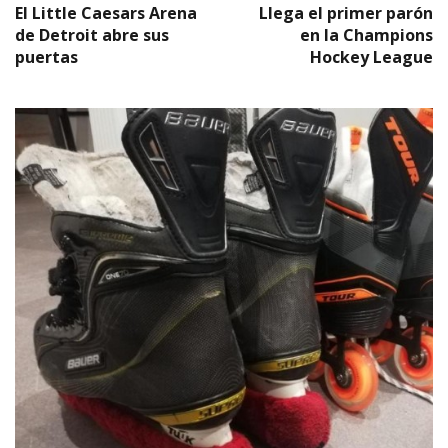
El Little Caesars Arena
Llega el primer parón
de Detroit abre sus
en la Champions
puertas
Hockey League