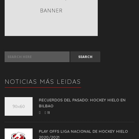
SEARCH FOR:
NOTICIAS MÁS LEIDAS
RECUERDOS DEL PASADO: HOCKEY HIELO EN
BILBAO
11
PLAY OFFS LIGA NACIONAL DE HOCKEY HIELO
2020/2021