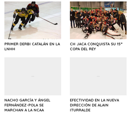
PRIMER DERBI CATALÁN EN LA
CH JACA CONQUISTA SU 15ª
LNHH
COPA DEL REY
NACHO GARCÍA Y ÁNGEL
EFECTIVIDAD EN LA NUEVA
FERNÁNDEZ-POLA SE
DIRECCIÓN DE ALAIN
MARCHAN A LA NCAA
ITURRALDE