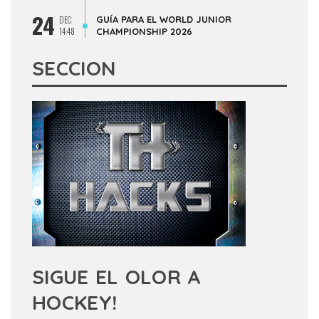
24
GUÍA PARA EL WORLD JUNIOR
DEC
14:48
CHAMPIONSHIP 2026
SECCION
SIGUE EL OLOR A
HOCKEY!