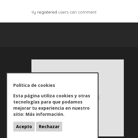
Only
registered
users can comment.
Política de cookies
Esta página utiliza cookies y otras
tecnologías para que podamos
mejorar tu experiencia en nuestro
sitio:
Más información.
Acepto
Rechazar