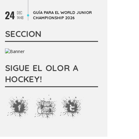
24
GUÍA PARA EL WORLD JUNIOR
DEC
14:48
CHAMPIONSHIP 2026
SECCION
SIGUE EL OLOR A
HOCKEY!