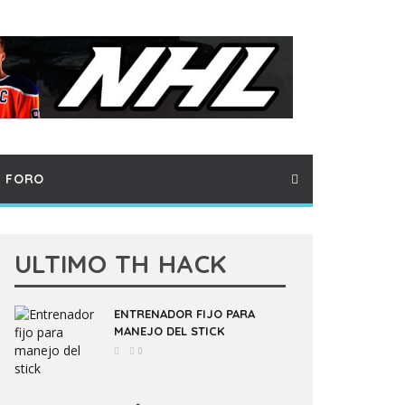
FORO
ULTIMO TH HACK
ENTRENADOR FIJO PARA
MANEJO DEL STICK
0