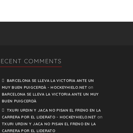
RECENT COMMENTS
BARCELONA SE LLEVA LA VICTORIA ANTE UN
on
MUY BUEN PUIGCERDÀ - HOCKEYHIELO.NET
BARCELONA SE LLEVA LA VICTORIA ANTE UN MUY
BUEN PUIGCERDÀ
TXURI URDIN Y JACA NO PISAN EL FRENO EN LA
on
CARRERA POR EL LIDERATO - HOCKEYHIELO.NET
TXURI URDIN Y JACA NO PISAN EL FRENO EN LA
CARRERA POR EL LIDERATO