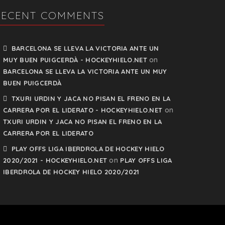
RECENT COMMENTS
BARCELONA SE LLEVA LA VICTORIA ANTE UN
on
MUY BUEN PUIGCERDÀ - HOCKEYHIELO.NET
BARCELONA SE LLEVA LA VICTORIA ANTE UN MUY
BUEN PUIGCERDÀ
TXURI URDIN Y JACA NO PISAN EL FRENO EN LA
on
CARRERA POR EL LIDERATO - HOCKEYHIELO.NET
TXURI URDIN Y JACA NO PISAN EL FRENO EN LA
CARRERA POR EL LIDERATO
PLAY OFFS LIGA IBERDROLA DE HOCKEY HIELO
on
2020/2021 - HOCKEYHIELO.NET
PLAY OFFS LIGA
IBERDROLA DE HOCKEY HIELO 2020/2021