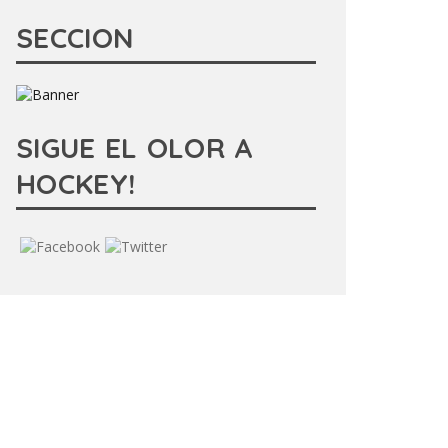
SECCION
SIGUE EL OLOR A
HOCKEY!