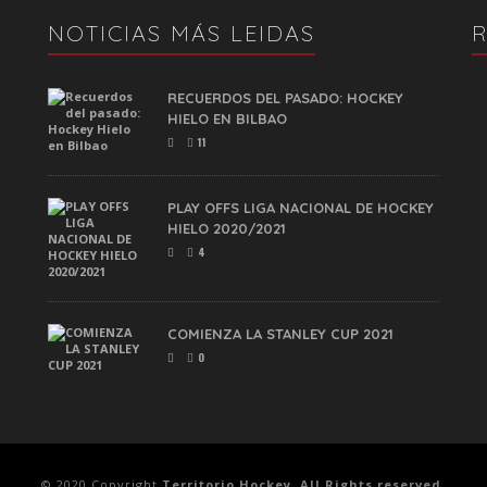
NOTICIAS MÁS LEIDAS
RECUERDOS DEL PASADO: HOCKEY
HIELO EN BILBAO
11
PLAY OFFS LIGA NACIONAL DE HOCKEY
HIELO 2020/2021
4
COMIENZA LA STANLEY CUP 2021
0
© 2020 Copyright
Territorio Hockey. All Rights reserved.