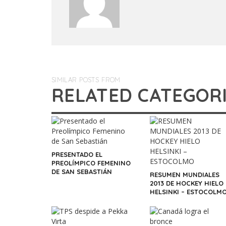
SIMILAR POSTS FROM
RELATED CATEGOR
PRESENTADO EL
PREOLÍMPICO FEMENINO
DE SAN SEBASTIÁN
RESUMEN MUNDIALES
2013 DE HOCKEY HIELO
HELSINKI – ESTOCOLM