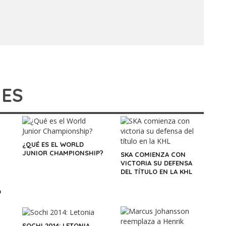
IES
¿QUÉ ES EL WORLD
JUNIOR CHAMPIONSHIP?
SKA COMIENZA CON
VICTORIA SU DEFENSA
DEL TÍTULO EN LA KHL
O
SOCHI 2014: LETONIA