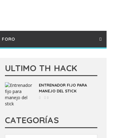
FORO
ULTIMO TH HACK
ENTRENADOR FIJO PARA
MANEJO DEL STICK
0
CATEGORÍAS
Categorías