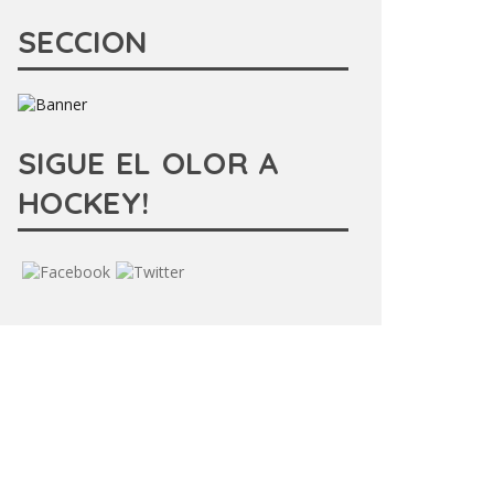
SECCION
SIGUE EL OLOR A
HOCKEY!