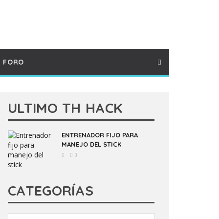
FORO
ULTIMO TH HACK
ENTRENADOR FIJO PARA
MANEJO DEL STICK
0
CATEGORÍAS
Categorías