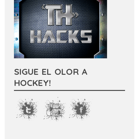
SIGUE EL OLOR A
HOCKEY!