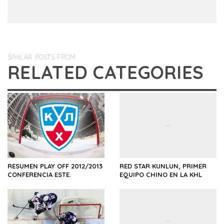
SIMILAR POSTS FROM
RELATED CATEGORIES
RESUMEN PLAY OFF 2012/2013
RED STAR KUNLUN, PRIMER
CONFERENCIA ESTE.
EQUIPO CHINO EN LA KHL