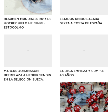
RESUMEN MUNDIALES 2013 DE
ESTADOS UNIDOS ACABA
HOCKEY HIELO HELSINKI –
SEXTA A COSTA DE ESPAÑA
ESTOCOLMO
MARCUS JOHANSSON
LA LIIGA EMPIEZA Y CUMPLE
REEMPLAZA A HENRIK SENDIN
40 AÑOS
EN LA SELECCIÓN SUECA.