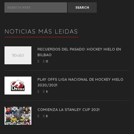
SEARCH FOR:
NOTICIAS MÁS LEIDAS
RECUERDOS DEL PASADO: HOCKEY HIELO EN
BILBAO
11
PLAY OFFS LIGA NACIONAL DE HOCKEY HIELO
2020/2021
4
COMIENZA LA STANLEY CUP 2021
0