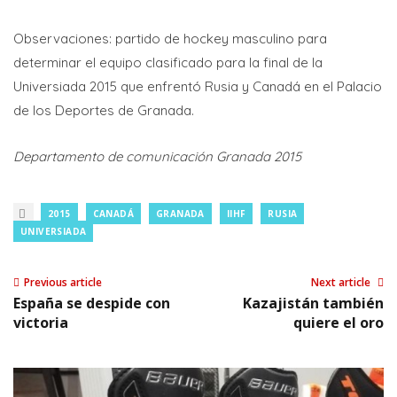
Observaciones: partido de hockey masculino para
determinar el equipo clasificado para la final de la
Universiada 2015 que enfrentó Rusia y Canadá en el Palacio
de los Deportes de Granada.
Departamento de comunicación Granada 2015
2015
CANADÁ
GRANADA
IIHF
RUSIA
UNIVERSIADA
Previous article
Next article
España se despide con
Kazajistán también
victoria
quiere el oro