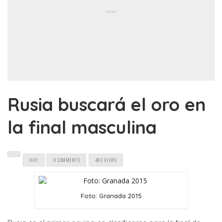
Rusia buscará el oro en
la final masculina
JAVI
0 COMMENTS
483 VIEWS
Foto: Granada 2015