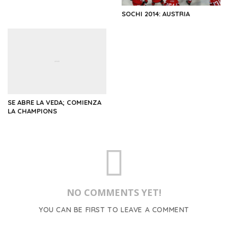
SOCHI 2014: AUSTRIA
SE ABRE LA VEDA; COMIENZA
LA CHAMPIONS
NO COMMENTS YET!
YOU CAN BE FIRST TO LEAVE A COMMENT