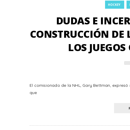
HOCKEY
DUDAS E INCE
CONSTRUCCIÓN DE L
LOS JUEGOS 
El comisionado de la NHL, Gary Bettman, expresó 
que