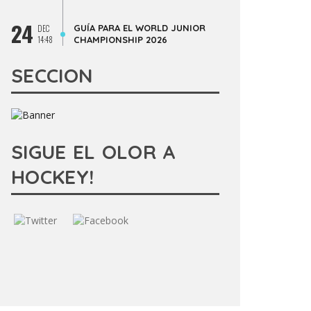
24
GUÍA PARA EL WORLD JUNIOR
DEC
14:48
CHAMPIONSHIP 2026
SECCION
SIGUE EL OLOR A
HOCKEY!