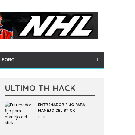
FORO
ULTIMO TH HACK
ENTRENADOR FIJO PARA
MANEJO DEL STICK
0