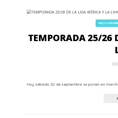
HIELO ESPAÑ
TEMPORADA 25/26 D
Hoy sábado 20 de septiembre se ponen en marcha la