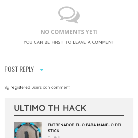
NO COMMENTS YET!
YOU CAN BE FIRST TO LEAVE A COMMENT
POST REPLY
Only
registered
users can comment.
ULTIMO TH HACK
ENTRENADOR FIJO PARA MANEJO DEL
STICK
0