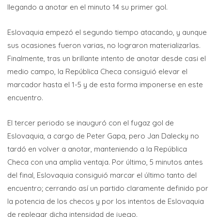
llegando a anotar en el minuto 14 su primer gol.
Eslovaquia empezó el segundo tiempo atacando, y aunque
sus ocasiones fueron varias, no lograron materializarlas.
Finalmente, tras un brillante intento de anotar desde casi el
medio campo, la República Checa consiguió elevar el
marcador hasta el 1-5 y de esta forma imponerse en este
encuentro.
El tercer periodo se inauguró con el fugaz gol de
Eslovaquia, a cargo de Peter Gapa, pero Jan Dalecky no
tardó en volver a anotar, manteniendo a la República
Checa con una amplia ventaja. Por último, 5 minutos antes
del final, Eslovaquia consiguió marcar el último tanto del
encuentro; cerrando así un partido claramente definido por
la potencia de los checos y por los intentos de Eslovaquia
de replegar dicha intensidad de juego.