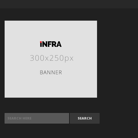
SEARCH FOR: