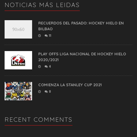
NOTICIAS MÁS LEIDAS
RECUERDOS DEL PASADO: HOCKEY HIELO EN
BILBAO
11
PLAY OFFS LIGA NACIONAL DE HOCKEY HIELO
2020/2021
4
COMIENZA LA STANLEY CUP 2021
0
RECENT COMMENTS