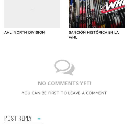
AHL: NORTH DIVISION
SANCIÓN HISTÓRICA EN LA
WHL
NO COMMENTS YET!
YOU CAN BE FIRST TO LEAVE A COMMENT
POST REPLY