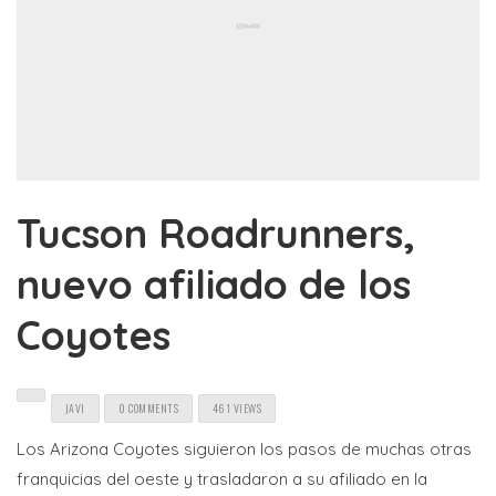
Tucson Roadrunners,
nuevo afiliado de los
Coyotes
JAVI
0 COMMENTS
461 VIEWS
Los Arizona Coyotes siguieron los pasos de muchas otras
franquicias del oeste y trasladaron a su afiliado en la