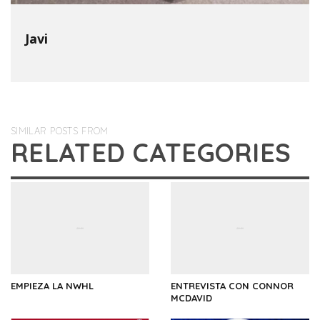
Javi
SIMILAR POSTS FROM
RELATED CATEGORIES
EMPIEZA LA NWHL
ENTREVISTA CON CONNOR
MCDAVID