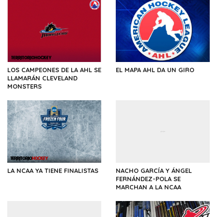
LOS CAMPEONES DE LA AHL SE
EL MAPA AHL DA UN GIRO
LLAMARÁN CLEVELAND
MONSTERS
LA NCAA YA TIENE FINALISTAS
NACHO GARCÍA Y ÁNGEL
FERNÁNDEZ-POLA SE
MARCHAN A LA NCAA