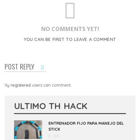
NO COMMENTS YET!
YOU CAN BE FIRST TO LEAVE A COMMENT
POST REPLY
Only
registered
users can comment.
ULTIMO TH HACK
ENTRENADOR FIJO PARA MANEJO DEL
STICK
0