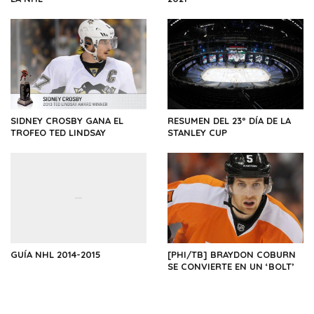
SIDNEY CROSBY GANA EL
RESUMEN DEL 23º DÍA DE LA
TROFEO TED LINDSAY
STANLEY CUP
GUÍA NHL 2014-2015
[PHI/TB] BRAYDON COBURN
SE CONVIERTE EN UN ‘BOLT’