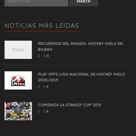
NOTICIAS MÁS LEIDAS
RECUERDOS DEL PASADO: HOCKEY HIELO EN
BILBAO
11
PLAY OFFS LIGA NACIONAL DE HOCKEY HIELO
2020/2021
4
COMIENZA LA STANLEY CUP 2021
0