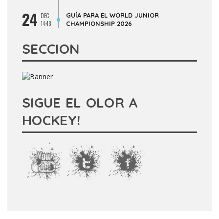
24
GUÍA PARA EL WORLD JUNIOR
DEC
14:48
CHAMPIONSHIP 2026
SECCION
SIGUE EL OLOR A
HOCKEY!