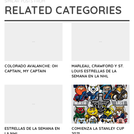
SIMILAR POSTS FROM
RELATED CATEGORIES
COLORADO AVALANCHE: OH
MARLEAU, CRAWFORD Y ST.
CAPTAIN, MY CAPTAIN
LOUIS ESTRELLAS DE LA
SEMANA EN LA NHL
ESTRELLAS DE LA SEMANA EN
COMIENZA LA STANLEY CUP
LA NHL
2021