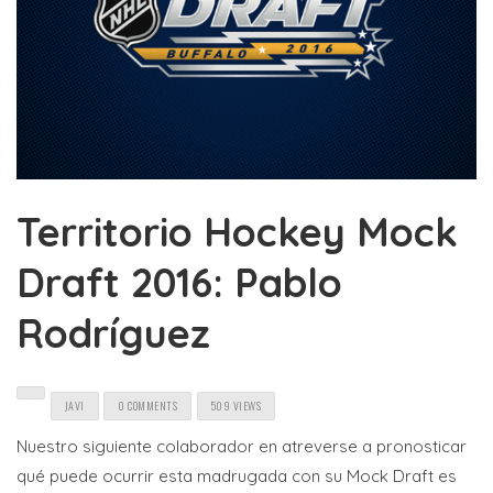
Territorio Hockey Mock
Draft 2016: Pablo
Rodríguez
JAVI
0 COMMENTS
509 VIEWS
Nuestro siguiente colaborador en atreverse a pronosticar
qué puede ocurrir esta madrugada con su Mock Draft es