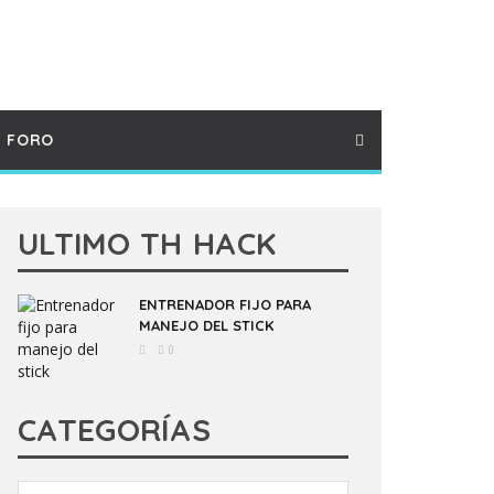
FORO
ULTIMO TH HACK
ENTRENADOR FIJO PARA
MANEJO DEL STICK
0
CATEGORÍAS
Categorías