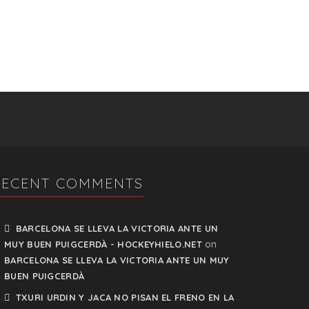
RECENT COMMENTS
BARCELONA SE LLEVA LA VICTORIA ANTE UN
on
MUY BUEN PUIGCERDÀ - HOCKEYHIELO.NET
BARCELONA SE LLEVA LA VICTORIA ANTE UN MUY
BUEN PUIGCERDÀ
TXURI URDIN Y JACA NO PISAN EL FRENO EN LA