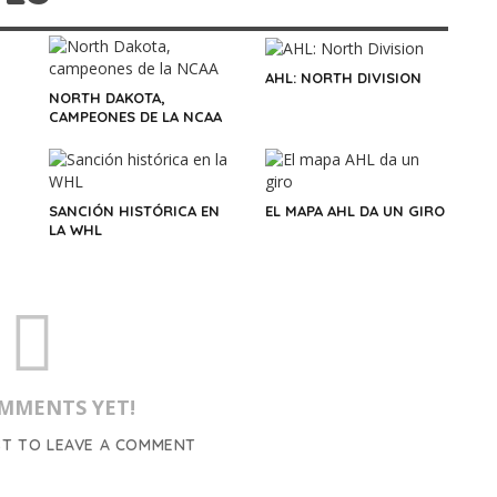
AHL: NORTH DIVISION
NORTH DAKOTA,
CAMPEONES DE LA NCAA
SANCIÓN HISTÓRICA EN
EL MAPA AHL DA UN GIRO
LA WHL
MMENTS YET!
ST TO LEAVE A COMMENT