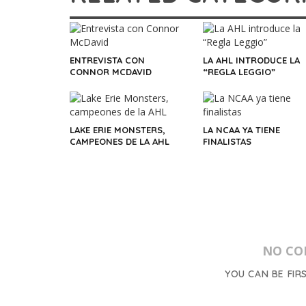
ENTREVISTA CON
LA AHL INTRODUCE LA
CONNOR MCDAVID
“REGLA LEGGIO”
LAKE ERIE MONSTERS,
LA NCAA YA TIENE
CAMPEONES DE LA AHL
FINALISTAS
NO CO
YOU CAN BE FIR