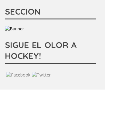
SECCION
SIGUE EL OLOR A
HOCKEY!