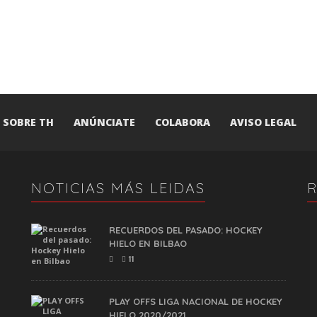
SOBRE TH
ANÚNCIATE
COLABORA
AVISO LEGAL
NOTICIAS MÁS LEIDAS
RECUERDOS DEL PASADO: HOCKEY
HIELO EN BILBAO
11
PLAY OFFS LIGA NACIONAL DE HOCKEY
HIELO 2020/2021