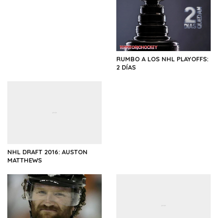
RUMBO A LOS NHL PLAYOFFS:
2 DÍAS
NHL DRAFT 2016: AUSTON
MATTHEWS