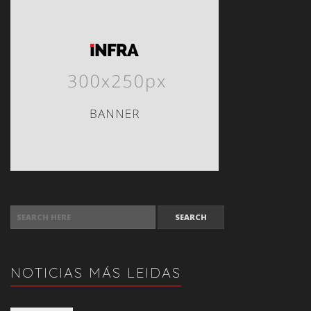
SEARCH FOR:
NOTICIAS MÁS LEIDAS