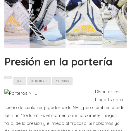
Presión en la portería
JAVI
0 COMMENTS
591 VIEWS
Disputar los
Playoffs son el
sueño de cualquier jugador de la NHL, pero también puede
ser una “tortura”. Es el momento de no cometer ningún
fallo, de la presión y el miedo al fracaso. Si hablamos ya