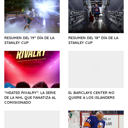
RESUMEN DEL 19º DÍA DE LA
RESUMEN DEL 18º DÍA DE LA
STANLEY CUP
STANLEY CUP
“HEATED RIVALRY”: LA SERIE
EL BARCLAYS CENTER NO
DE LA NHL QUE FANATIZA AL
QUIERE A LOS ISLANDERS
COMISIONADO