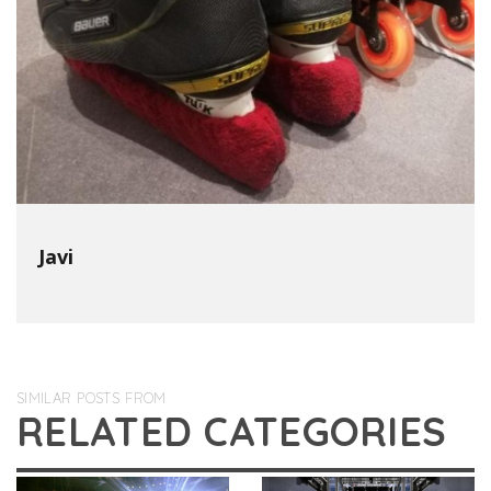
Javi
SIMILAR POSTS FROM
RELATED CATEGORIES