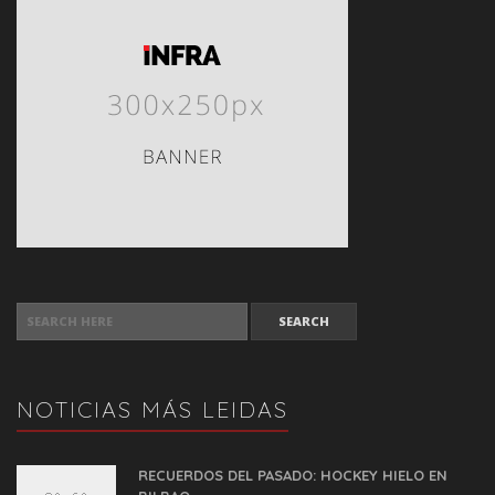
SEARCH FOR:
NOTICIAS MÁS LEIDAS
RECUERDOS DEL PASADO: HOCKEY HIELO EN