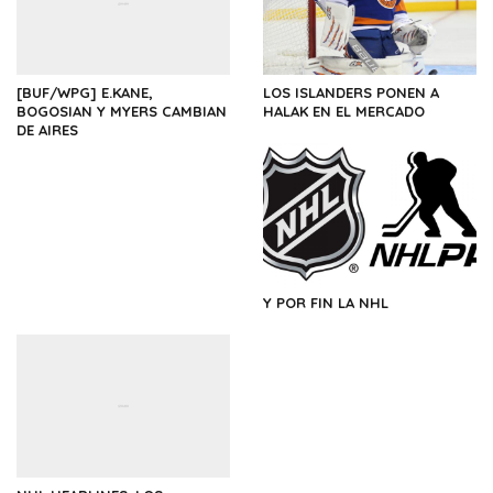
[BUF/WPG] E.KANE,
LOS ISLANDERS PONEN A
BOGOSIAN Y MYERS CAMBIAN
HALAK EN EL MERCADO
DE AIRES
Y POR FIN LA NHL