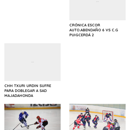
CRÓNICA ESCOR
AUTO.ABENDAÑO 6 VS C.G
PUIGCERDÁ 2
CHH TXURI URDIN SUFRE
PARA DOBLEGAR A SAD
MAJADAHONDA