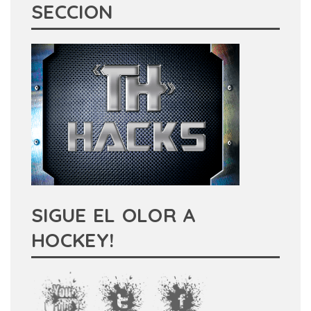
SECCION
SIGUE EL OLOR A
HOCKEY!