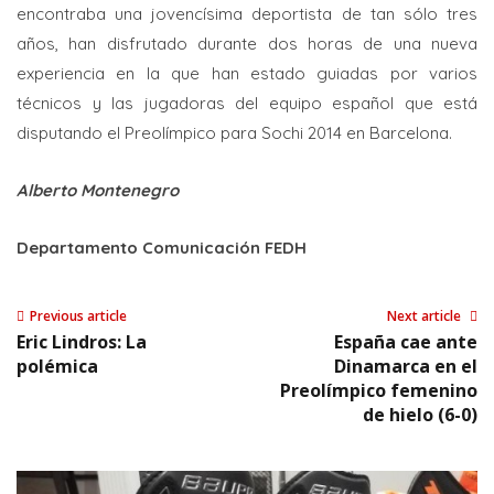
encontraba una jovencísima deportista de tan sólo tres
años, han disfrutado durante dos horas de una nueva
experiencia en la que han estado guiadas por varios
técnicos y las jugadoras del equipo español que está
disputando el Preolímpico para Sochi 2014 en Barcelona.
Alberto Montenegro
Departamento Comunicación FEDH
Previous article
Next article
Eric Lindros: La
España cae ante
polémica
Dinamarca en el
Preolímpico femenino
de hielo (6-0)