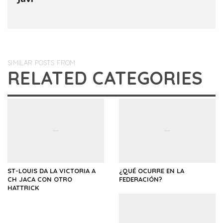
SIMILAR POSTS FROM
RELATED CATEGORIES
ST-LOUIS DA LA VICTORIA A
¿QUÉ OCURRE EN LA
CH JACA CON OTRO
FEDERACIÓN?
HATTRICK