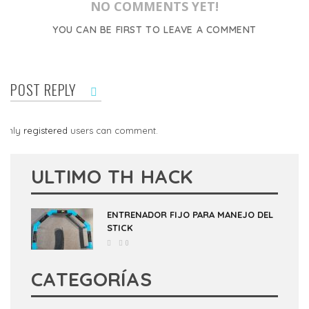
NO COMMENTS YET!
YOU CAN BE FIRST TO LEAVE A COMMENT
POST REPLY
Only
registered
users can comment.
ULTIMO TH HACK
ENTRENADOR FIJO PARA MANEJO DEL
STICK
0
CATEGORÍAS