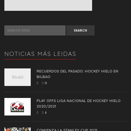
SEARCH FOR:
NOTICIAS MÁS LEIDAS
RECUERDOS DEL PASADO: HOCKEY HIELO EN
BILBAO
11
PLAY OFFS LIGA NACIONAL DE HOCKEY HIELO
2020/2021
4
COMIENZA LA STANLEY CUP 2021