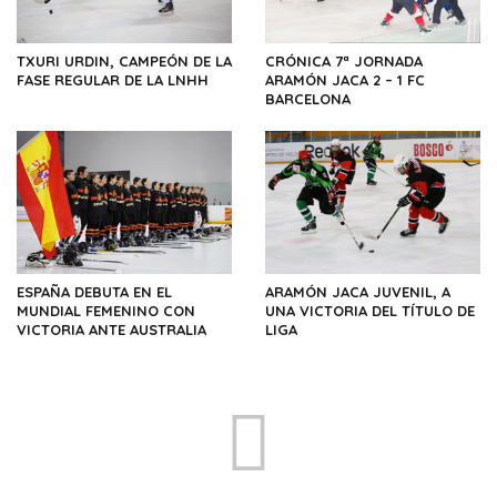
TXURI URDIN, CAMPEÓN DE LA
CRÓNICA 7ª JORNADA
FASE REGULAR DE LA LNHH
ARAMÓN JACA 2 – 1 FC
BARCELONA
ESPAÑA DEBUTA EN EL
ARAMÓN JACA JUVENIL, A
MUNDIAL FEMENINO CON
UNA VICTORIA DEL TÍTULO DE
VICTORIA ANTE AUSTRALIA
LIGA