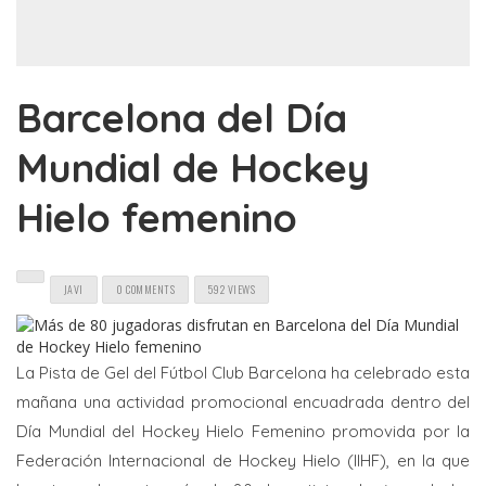
Barcelona del Día
Mundial de Hockey
Hielo femenino
JAVI
0 COMMENTS
592 VIEWS
La Pista de Gel del Fútbol Club Barcelona ha celebrado esta
mañana una actividad promocional encuadrada dentro del
Día Mundial del Hockey Hielo Femenino promovida por la
Federación Internacional de Hockey Hielo (IIHF), en la que