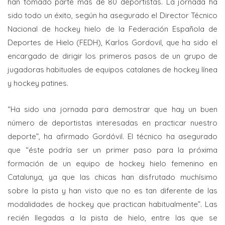
han tomado parte más de 80 deportistas. La jornada ha
sido todo un éxito, según ha asegurado el Director Técnico
Nacional de hockey hielo de la Federación Española de
Deportes de Hielo (FEDH), Karlos Gordovil, que ha sido el
encargado de dirigir los primeros pasos de un grupo de
jugadoras habituales de equipos catalanes de hockey línea
y hockey patines.
“Ha sido una jornada para demostrar que hay un buen
número de deportistas interesadas en practicar nuestro
deporte”, ha afirmado Gordóvil. El técnico ha asegurado
que “éste podría ser un primer paso para la próxima
formación de un equipo de hockey hielo femenino en
Catalunya, ya que las chicas han disfrutado muchísimo
sobre la pista y han visto que no es tan diferente de las
modalidades de hockey que practican habitualmente”. Las
recién llegadas a la pista de hielo, entre las que se