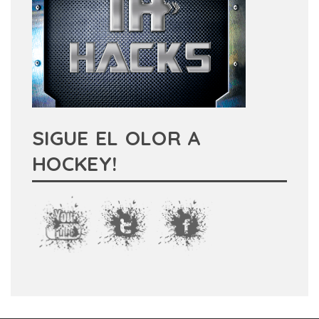
SIGUE EL OLOR A
HOCKEY!