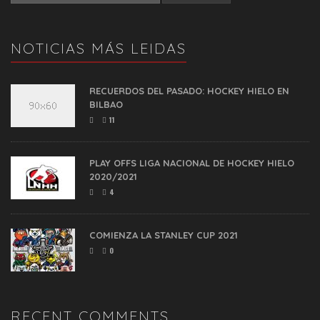
NOTICIAS MÁS LEIDAS
RECUERDOS DEL PASADO: HOCKEY HIELO EN
BILBAO
11
PLAY OFFS LIGA NACIONAL DE HOCKEY HIELO
2020/2021
4
COMIENZA LA STANLEY CUP 2021
0
RECENT COMMENTS