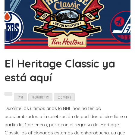
El Heritage Classic ya
está aquí
JAVI
0 COMMENTS
536 VIEWS
Durante los últimos años la NHL nos ha tenido
acostumbrados a la celebración de partidos al aire libre a
partir del 1 de enero, pero con el regreso del Heritage
Classic los aficionados estamos de enhorabuena, ya que