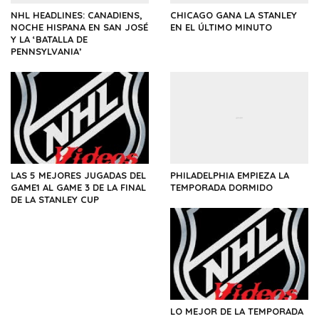
NHL HEADLINES: CANADIENS,
CHICAGO GANA LA STANLEY
NOCHE HISPANA EN SAN JOSÉ
EN EL ÚLTIMO MINUTO
Y LA ‘BATALLA DE
PENNSYLVANIA’
LAS 5 MEJORES JUGADAS DEL
PHILADELPHIA EMPIEZA LA
GAME1 AL GAME 3 DE LA FINAL
TEMPORADA DORMIDO
DE LA STANLEY CUP
LO MEJOR DE LA TEMPORADA