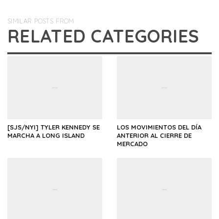
SIMILAR POSTS FROM
RELATED CATEGORIES
[SJS/NYI] TYLER KENNEDY SE
LOS MOVIMIENTOS DEL DÍA
MARCHA A LONG ISLAND
ANTERIOR AL CIERRE DE
MERCADO