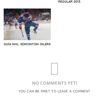
REGULAR 2013
GUÍA NHL: EDMONTON OILERS
NO COMMENTS YET!
YOU CAN BE FIRST TO LEAVE A COMMENT