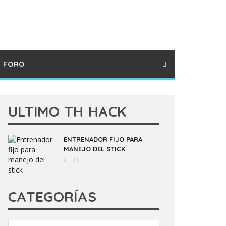
FORO
ULTIMO TH HACK
ENTRENADOR FIJO PARA
MANEJO DEL STICK
0
CATEGORÍAS
Categorías