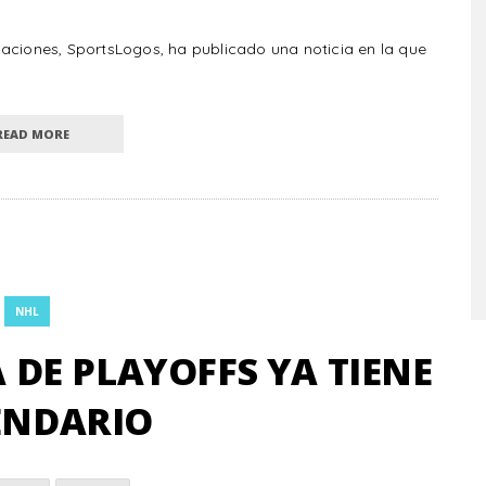
aciones, SportsLogos, ha publicado una noticia en la que
READ MORE
NHL
DE PLAYOFFS YA TIENE
ENDARIO