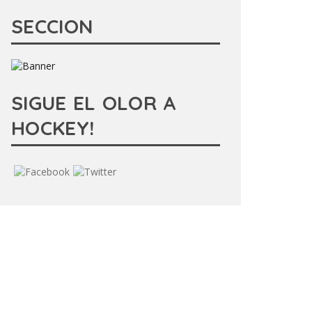
SECCION
SIGUE EL OLOR A
HOCKEY!