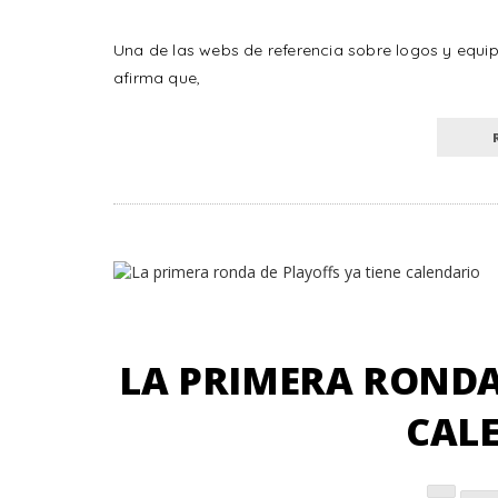
Una de las webs de referencia sobre logos y equip
afirma que,
LA PRIMERA RONDA 
CAL