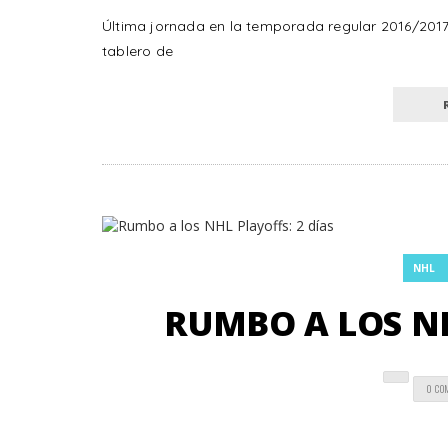
Última jornada en la temporada regular 2016/2017 
tablero de
NHL
RUMBO A LOS NH
0 CO