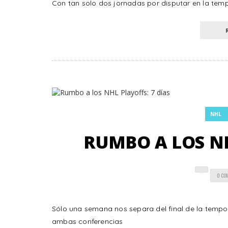
Con tan solo dos jornadas por disputar en la tem
NHL
RUMBO A LOS NH
0 CO
Sólo una semana nos separa del final de la tempo
ambas conferencias