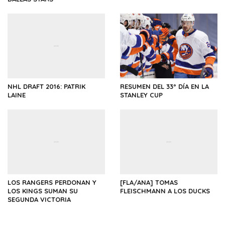
NHL DRAFT 2016: PATRIK
RESUMEN DEL 33º DÍA EN LA
LAINE
STANLEY CUP
LOS RANGERS PERDONAN Y
[FLA/ANA] TOMAS
LOS KINGS SUMAN SU
FLEISCHMANN A LOS DUCKS
SEGUNDA VICTORIA