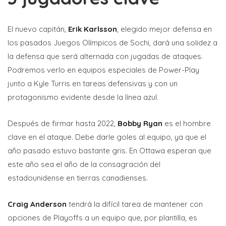
El nuevo capitán,
Erik Karlsson
, elegido mejor defensa en
los pasados Juegos Olímpicos de Sochi, dará una solidez a
la defensa que será alternada con jugadas de ataques.
Podremos verlo en equipos especiales de Power-Play
junto a Kyle Turris en tareas defensivas y con un
protagonismo evidente desde la línea azul.
Después de firmar hasta 2022,
Bobby Ryan
es el hombre
clave en el ataque. Debe darle goles al equipo, ya que el
año pasado estuvo bastante gris. En Ottawa esperan que
este año sea el año de la consagración del
estadounidense en tierras canadienses.
Craig Anderson
tendrá la difícil tarea de mantener con
opciones de Playoffs a un equipo que, por plantilla, es