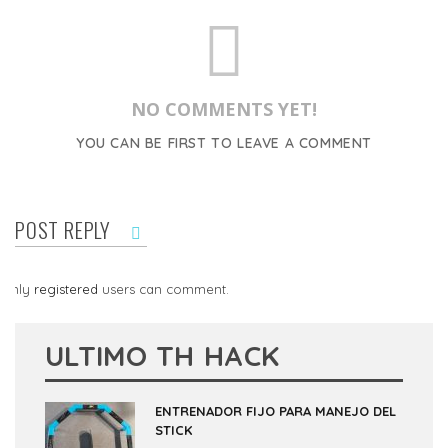
NO COMMENTS YET!
YOU CAN BE FIRST TO LEAVE A COMMENT
POST REPLY
Only
registered
users can comment.
ULTIMO TH HACK
ENTRENADOR FIJO PARA MANEJO DEL
STICK