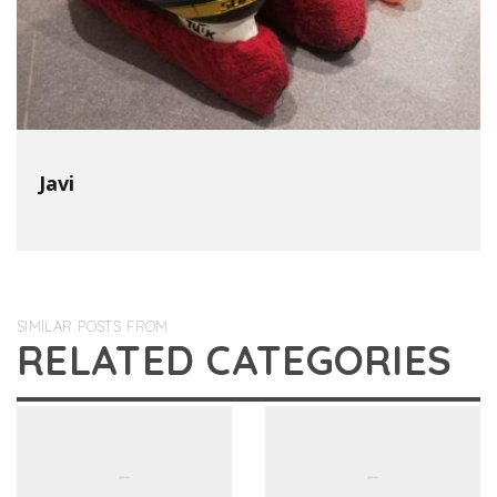
Javi
SIMILAR POSTS FROM
RELATED CATEGORIES