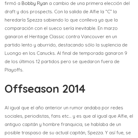
firmó a
Bobby Ryan
a cambio de una primera elección del
draft y dos prospects. Con la salida de Alfie la “C” la
heredaría Spezza sabiendo lo que conlleva ya que la
comparación con el sueco sería inevitable. En marzo
ganaron el Heritage Classic contra Vancouver en un
partido lento y aburrido, destacando sólo la suplencia de
Luongo en los Canucks. Al final de temporada ganaron 9
de los últimos 12 partidos pero se quedaron fuera de
Playoffs.
Offseason 2014
Al igual que el año anterior un rumor andaba por redes
sociales, periodistas, fans etc… y es que al igual que Alfie, el
antiguo capitán y hombre franquicia, se hablaba de un
posible traspaso de su actual capitán, Spezza. Y así fue, se