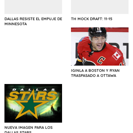
DALLAS RESISTE EL EMPUJE DE
TH MOCK DRAFT: 11-15
MINNESOTA
IGINLA A BOSTON Y RYAN
TRASPASADO A OTTAWA
NUEVA IMAGEN PARA LOS
DALLAS STARS