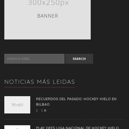
SEARCH FOR:
NOTICIAS MÁS LEIDAS
RECUERDOS DEL PASADO: HOCKEY HIELO EN
BILBAO
11
PLAY OFFS LIGA NACIONAL DE HOCKEY HIELO