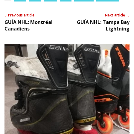
Previous article
Next article
GUÍA NHL: Montréal
GUÍA NHL: Tampa Bay
Canadiens
Lightning