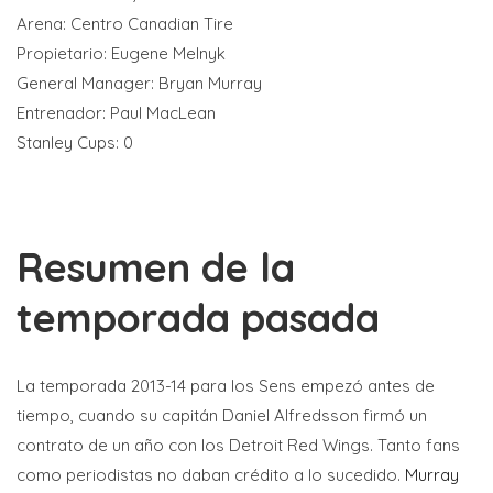
Arena: Centro Canadian Tire
Propietario: Eugene Melnyk
General Manager: Bryan Murray
Entrenador: Paul MacLean
Stanley Cups: 0
Resumen de la
temporada pasada
La temporada 2013-14 para los Sens empezó antes de
tiempo, cuando su capitán Daniel Alfredsson firmó un
contrato de un año con los Detroit Red Wings. Tanto fans
como periodistas no daban crédito a lo sucedido.
Murray