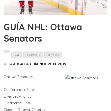
GUÍA NHL: Ottawa
Senators
JAVI
0 COMMENTS
667 VIEWS
DESCARGA LA GUÍA NHL 2014-2015
Ottawa Senators
Conferencia: Este
División: Atlantic
Fundación: 1990
Ciudad: Ottawa, Ontario