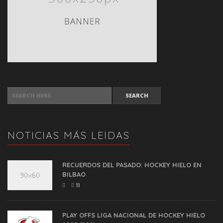
SEARCH FOR:
NOTICIAS MÁS LEIDAS
RECUERDOS DEL PASADO: HOCKEY HIELO EN
BILBAO
11
PLAY OFFS LIGA NACIONAL DE HOCKEY HIELO