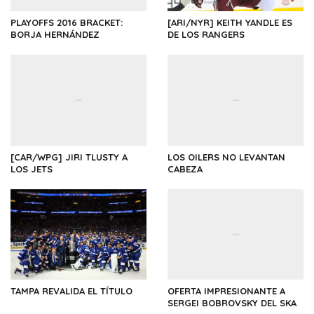
PLAYOFFS 2016 BRACKET:
[ARI/NYR] KEITH YANDLE ES
BORJA HERNÁNDEZ
DE LOS RANGERS
[CAR/WPG] JIRI TLUSTY A
LOS OILERS NO LEVANTAN
LOS JETS
CABEZA
TAMPA REVALIDA EL TÍTULO
OFERTA IMPRESIONANTE A
SERGEI BOBROVSKY DEL SKA