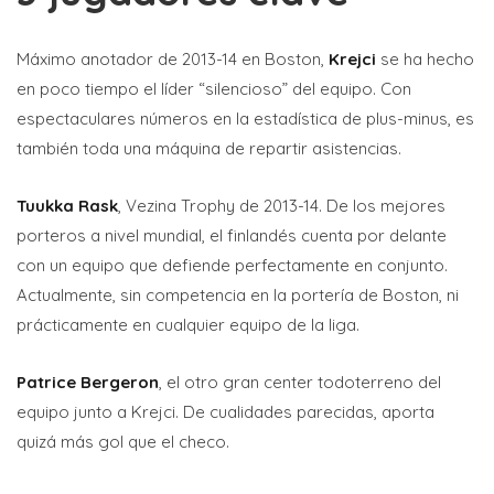
Máximo anotador de 2013-14 en Boston,
Krejci
se ha hecho
en poco tiempo el líder “silencioso” del equipo. Con
espectaculares números en la estadística de plus-minus, es
también toda una máquina de repartir asistencias.
Tuukka Rask
, Vezina Trophy de 2013-14. De los mejores
porteros a nivel mundial, el finlandés cuenta por delante
con un equipo que defiende perfectamente en conjunto.
Actualmente, sin competencia en la portería de Boston, ni
prácticamente en cualquier equipo de la liga.
Patrice Bergeron
, el otro gran center todoterreno del
equipo junto a Krejci. De cualidades parecidas, aporta
quizá más gol que el checo.