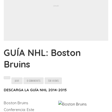
GUÍA NHL: Boston
Bruins
JAVI
0 COMMENTS
738 VIEWS
DESCARGA LA GUÍA NHL 2014-2015
Boston Bruins
Conferencia: Este