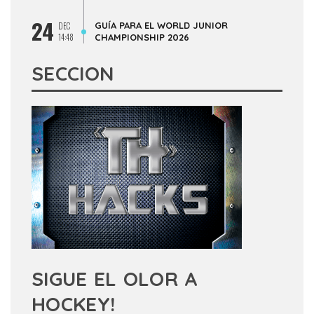
24
GUÍA PARA EL WORLD JUNIOR
DEC
14:48
CHAMPIONSHIP 2026
SECCION
SIGUE EL OLOR A
HOCKEY!