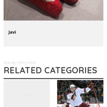
Javi
SIMILAR POSTS FROM
RELATED CATEGORIES