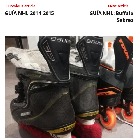
Previous article
Next article
GUÍA NHL 2014-2015
GUÍA NHL: Buffalo
Sabres