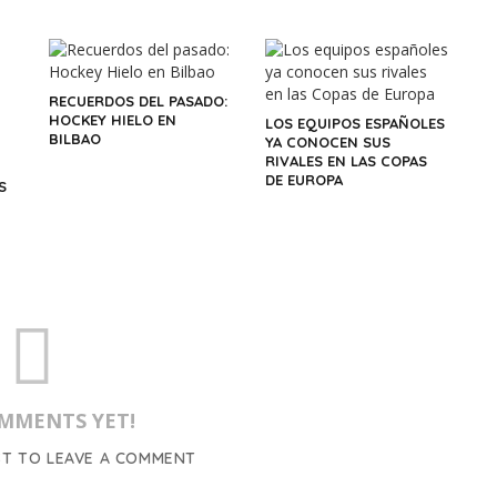
RECUERDOS DEL PASADO:
HOCKEY HIELO EN
LOS EQUIPOS ESPAÑOLES
BILBAO
YA CONOCEN SUS
RIVALES EN LAS COPAS
DE EUROPA
S
MMENTS YET!
ST TO LEAVE A COMMENT