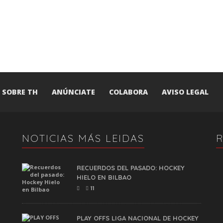
SOBRE TH
ANÚNCIATE
COLABORA
AVISO LEGAL
NOTICIAS MÁS LEIDAS
RECUERDOS DEL PASADO: HOCKEY
HIELO EN BILBAO
11
PLAY OFFS LIGA NACIONAL DE HOCKEY