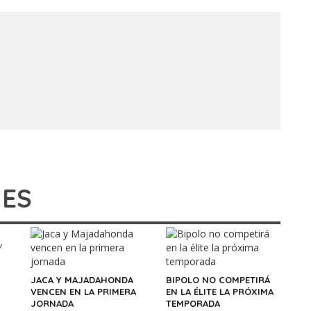
IES
JACA Y MAJADAHONDA
BIPOLO NO COMPETIRÁ
VENCEN EN LA PRIMERA
EN LA ÉLITE LA PRÓXIMA
JORNADA
TEMPORADA