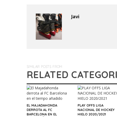
Javi
SIMILAR POSTS FROM
RELATED CATEGOR
EL MAJADAHONDA
PLAY OFFS LIGA
DERROTA AL FC
NACIONAL DE HOCKEY
BARCELONA EN EL
HIELO 2020/2021