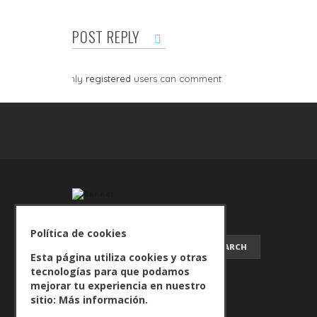
POST REPLY
Only
registered
users can comment.
Política de cookies
SEARCH FOR:
Esta página utiliza cookies y otras
tecnologías para que podamos
mejorar tu experiencia en nuestro
sitio:
Más información.