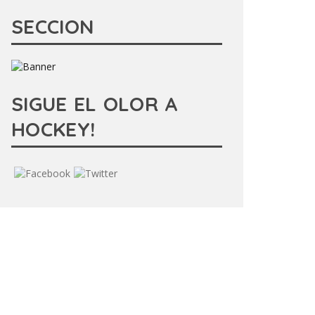
SECCION
SIGUE EL OLOR A
HOCKEY!