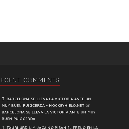
RECENT COMMENTS
BARCELONA SE LLEVA LA VICTORIA ANTE UN
on
MUY BUEN PUIGCERDÀ - HOCKEYHIELO.NET
BARCELONA SE LLEVA LA VICTORIA ANTE UN MUY
BUEN PUIGCERDÀ
TXURI URDIN Y JACA NO PISAN EL FRENO EN LA