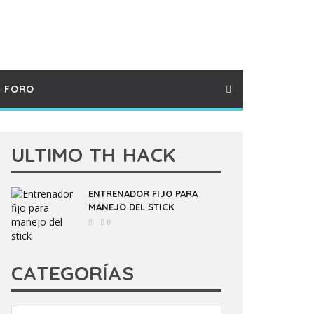
FORO
ULTIMO TH HACK
ENTRENADOR FIJO PARA
MANEJO DEL STICK
0
CATEGORÍAS
Categorías