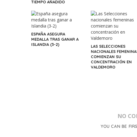
TIEMPO AÑADIDO
ESPAÑA ASEGURA
MEDALLA TRAS GANAR A
ISLANDIA (3-2)
LAS SELECCIONES
NACIONALES FEMENINA
COMIENZAN SU
CONCENTRACIÓN EN
VALDEMORO
NO CO
YOU CAN BE FIR