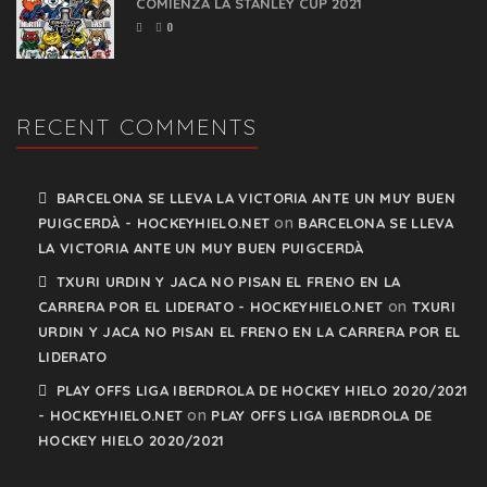
COMIENZA LA STANLEY CUP 2021
0
RECENT COMMENTS
BARCELONA SE LLEVA LA VICTORIA ANTE UN MUY BUEN
on
PUIGCERDÀ - HOCKEYHIELO.NET
BARCELONA SE LLEVA
LA VICTORIA ANTE UN MUY BUEN PUIGCERDÀ
TXURI URDIN Y JACA NO PISAN EL FRENO EN LA
on
CARRERA POR EL LIDERATO - HOCKEYHIELO.NET
TXURI
URDIN Y JACA NO PISAN EL FRENO EN LA CARRERA POR EL
LIDERATO
PLAY OFFS LIGA IBERDROLA DE HOCKEY HIELO 2020/2021
on
- HOCKEYHIELO.NET
PLAY OFFS LIGA IBERDROLA DE
HOCKEY HIELO 2020/2021