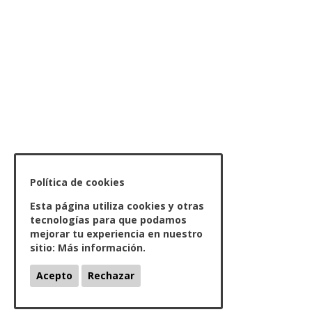
Política de cookies
Esta página utiliza cookies y otras
tecnologías para que podamos
mejorar tu experiencia en nuestro
sitio:
Más información.
Acepto
Rechazar