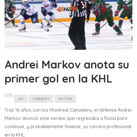
Andrei Markov anota su
primer gol en la KHL
JAVI
0 COMMENTS
801 VIEWS
Tras 16 años con los Montreal Canadiens, el defensa Andrei
Markov anunció este verano que regresaba a Rusia para
continuar, y probablemente finalizar, su carrera profesional
en la KHL.