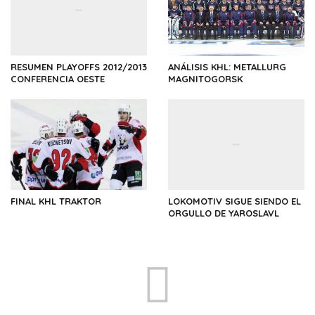
RESUMEN PLAYOFFS 2012/2013
ANÁLISIS KHL: METALLURG
CONFERENCIA OESTE
MAGNITOGORSK
FINAL KHL TRAKTOR
LOKOMOTIV SIGUE SIENDO EL
ORGULLO DE YAROSLAVL