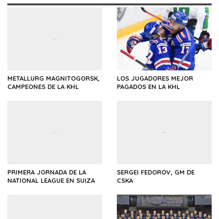
METALLURG MAGNITOGORSK,
LOS JUGADORES MEJOR
CAMPEONES DE LA KHL
PAGADOS EN LA KHL
PRIMERA JORNADA DE LA
SERGEI FEDOROV, GM DE
NATIONAL LEAGUE EN SUIZA
CSKA