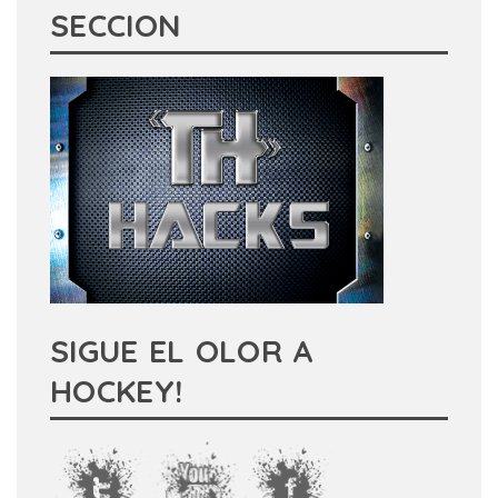
SECCION
SIGUE EL OLOR A
HOCKEY!