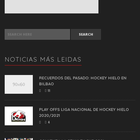
SEARCH FOR:
NOTICIAS MÁS LEIDAS
RECUERDOS DEL PASADO: HOCKEY HIELO EN
BILBAO
11
PLAY OFFS LIGA NACIONAL DE HOCKEY HIELO
2020/2021
4