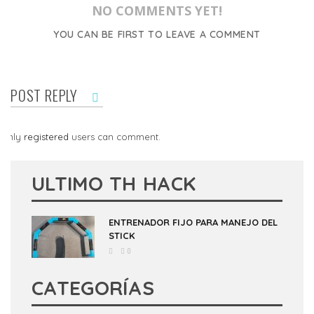
NO COMMENTS YET!
YOU CAN BE FIRST TO LEAVE A COMMENT
POST REPLY
Only
registered
users can comment.
ULTIMO TH HACK
ENTRENADOR FIJO PARA MANEJO DEL
STICK
0
CATEGORÍAS