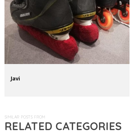
Javi
SIMILAR POSTS FROM
RELATED CATEGORIES