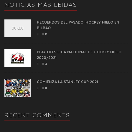
NOTICIAS MÁS LEIDAS
RECUERDOS DEL PASADO: HOCKEY HIELO EN
BILBAO
11
PLAY OFFS LIGA NACIONAL DE HOCKEY HIELO
2020/2021
4
COMIENZA LA STANLEY CUP 2021
0
RECENT COMMENTS