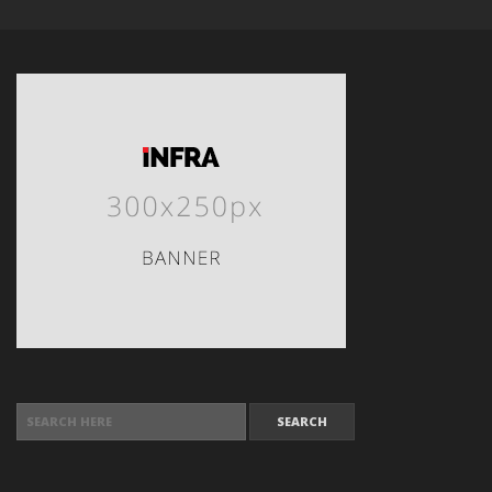
SEARCH FOR: