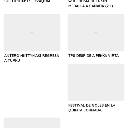
SOCHI 2014: ESLOVAQUIA
WJC: RUSIA DEJA SIN
MEDALLA A CANADÁ (2-1)
ANTERO NIITTYMÄKI REGRESA
TPS DESPIDE A PEKKA VIRTA
A TURKU
FESTIVAL DE GOLES EN LA
QUINTA JORNADA.