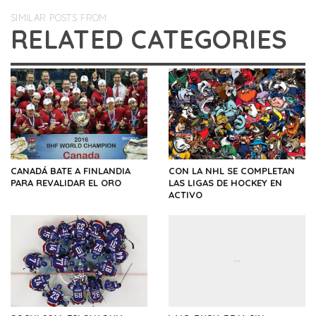
SIMILAR POSTS FROM
RELATED CATEGORIES
CANADÁ BATE A FINLANDIA
CON LA NHL SE COMPLETAN
PARA REVALIDAR EL ORO
LAS LIGAS DE HOCKEY EN
ACTIVO