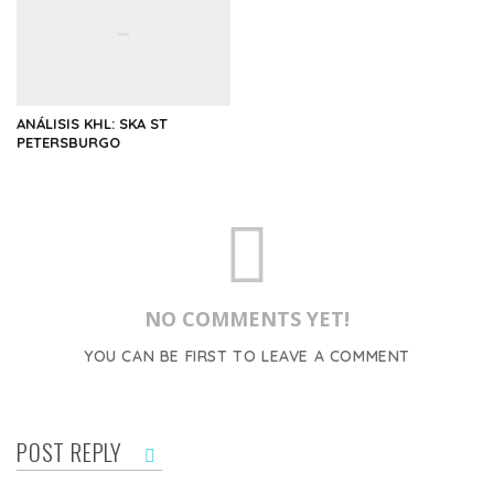
ANÁLISIS KHL: SKA ST
PETERSBURGO
NO COMMENTS YET!
YOU CAN BE FIRST TO LEAVE A COMMENT
POST REPLY