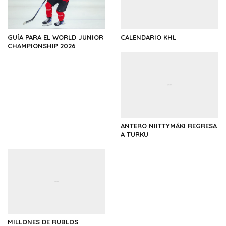
GUÍA PARA EL WORLD JUNIOR
CALENDARIO KHL
CHAMPIONSHIP 2026
ANTERO NIITTYMÄKI REGRESA
A TURKU
MILLONES DE RUBLOS