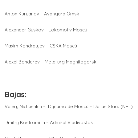
Anton Kuryanov – Avangard Omsk
Alexander Guskov – Lokomotiv Moscú
Maxim Kondratyev – CSKA Moscú
Alexei Bondarev – Metallurg Magnitogorsk
Bajas:
Valery Nichushkin – Dynamo de Moscú – Dallas Stars (NHL)
Dmitry Kostromitin – Admiral Vladivostok