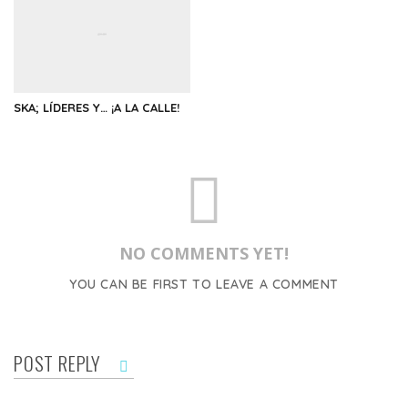
SKA; LÍDERES Y… ¡A LA CALLE!
NO COMMENTS YET!
YOU CAN BE FIRST TO LEAVE A COMMENT
POST REPLY