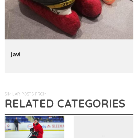
Javi
SIMILAR POSTS FROM
RELATED CATEGORIES