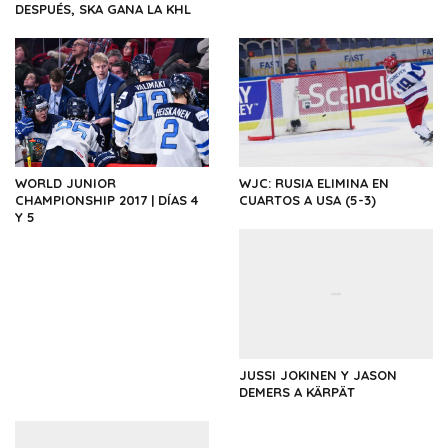
DESPUÉS, SKA GANA LA KHL
WORLD JUNIOR
WJC: RUSIA ELIMINA EN
CHAMPIONSHIP 2017 | DÍAS 4
CUARTOS A USA (5-3)
Y 5
JUSSI JOKINEN Y JASON
DEMERS A KÄRPÄT