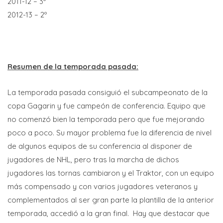
2011-12 – 3º
2012-13 – 2º
Resumen de la temporada pasada:
La temporada pasada consiguió el subcampeonato de la
copa Gagarin y fue campeón de conferencia. Equipo que
no comenzó bien la temporada pero que fue mejorando
poco a poco. Su mayor problema fue la diferencia de nivel
de algunos equipos de su conferencia al disponer de
jugadores de NHL, pero tras la marcha de dichos
jugadores las tornas cambiaron y el Traktor, con un equipo
más compensado y con varios jugadores veteranos y
complementados al ser gran parte la plantilla de la anterior
temporada, accedió a la gran final. Hay que destacar que