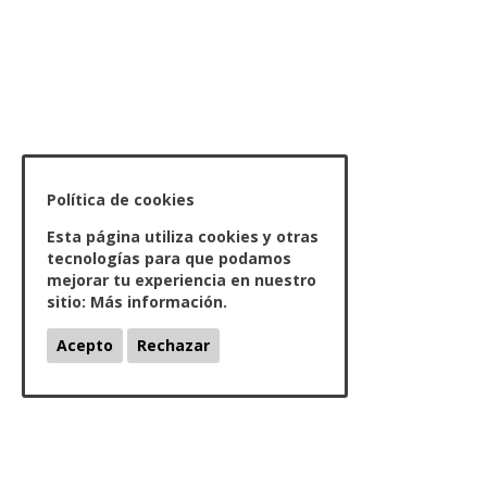
Política de cookies
Esta página utiliza cookies y otras
tecnologías para que podamos
mejorar tu experiencia en nuestro
sitio:
Más información.
Acepto
Rechazar