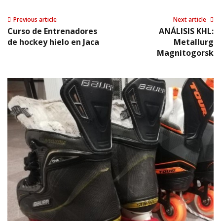
Previous article
Next article
Curso de Entrenadores
ANÁLISIS KHL:
de hockey hielo en Jaca
Metallurg
Magnitogorsk