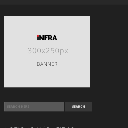
SEARCH FOR: