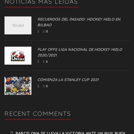
NOTICIAS MÁS LEIDAS
RECUERDOS DEL PASADO: HOCKEY HIELO EN
BILBAO
11
PLAY OFFS LIGA NACIONAL DE HOCKEY HIELO
2020/2021
4
COMIENZA LA STANLEY CUP 2021
0
RECENT COMMENTS
BARCELONA SE LLEVA LA VICTORIA ANTE UN MUY BUEN