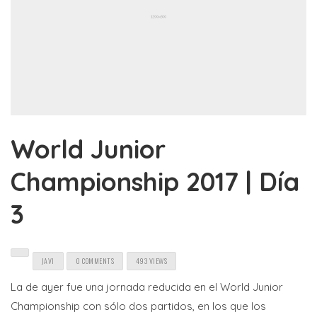
World Junior
Championship 2017 | Día
3
JAVI
0 COMMENTS
493 VIEWS
La de ayer fue una jornada reducida en el World Junior
Championship con sólo dos partidos, en los que los