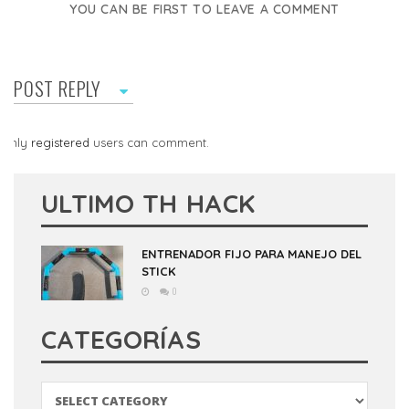
YOU CAN BE FIRST TO LEAVE A COMMENT
POST REPLY
Only
registered
users can comment.
ULTIMO TH HACK
ENTRENADOR FIJO PARA MANEJO DEL
STICK
0
CATEGORÍAS
Categorías