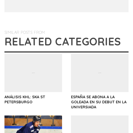
SIMILAR POSTS FROM
RELATED CATEGORIES
ANÁLISIS KHL: SKA ST
ESPAÑA SE ABONA A LA
PETERSBURGO
GOLEADA EN SU DEBUT EN LA
UNIVERSIADA