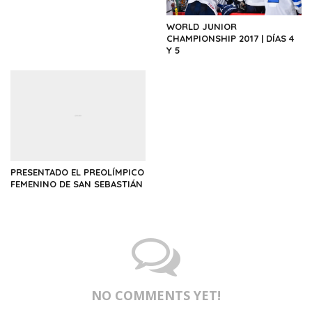
WORLD JUNIOR
CHAMPIONSHIP 2017 | DÍAS 4
Y 5
PRESENTADO EL PREOLÍMPICO
FEMENINO DE SAN SEBASTIÁN
NO COMMENTS YET!