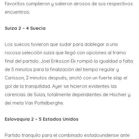
favoritos cumplieron y salieron airosos de sus respectivos
encuentros.
Suiza 2 – 4 Suecia
Los suecos tuvieron que sudar para doblegar a una
rocosa selección suiza que llegó con opciones al tramo
final del partido. Joel Eriksson Ek rompió la igualdad a falta
de 5 minutos para la finalización del tiempo regular y
Carlsson, 2 minutos después, anotó con un fuerte slap el
gol de la tranquilidad. Ayer se hicieron evidentes las
carencias de Suiza, totalmente dependientes de Hischier y
del meta Van Pottelberghe.
Eslovaquia 2 – 5 Estados Unidos
Partido tranquilo para el combinado estadounidense ante