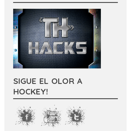
SIGUE EL OLOR A
HOCKEY!