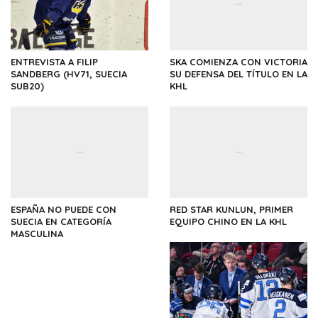
ENTREVISTA A FILIP
SKA COMIENZA CON VICTORIA
SANDBERG (HV71, SUECIA
SU DEFENSA DEL TÍTULO EN LA
SUB20)
KHL
ESPAÑA NO PUEDE CON
RED STAR KUNLUN, PRIMER
SUECIA EN CATEGORÍA
EQUIPO CHINO EN LA KHL
MASCULINA