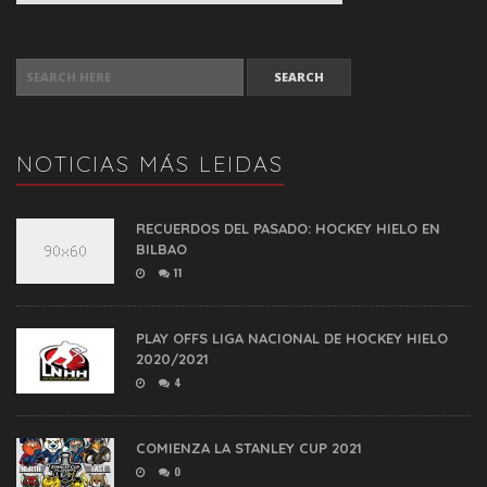
SEARCH FOR:
NOTICIAS MÁS LEIDAS
RECUERDOS DEL PASADO: HOCKEY HIELO EN
BILBAO
11
PLAY OFFS LIGA NACIONAL DE HOCKEY HIELO
2020/2021
4
COMIENZA LA STANLEY CUP 2021
0