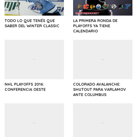
TODO LO QUE TENÉS QUE
LA PRIMERA RONDA DE
SABER DEL WINTER CLASSIC
PLAYOFFS YA TIENE
CALENDARIO
NHL PLAYOFFS 2016:
COLORADO AVALANCHE:
CONFERENCIA OESTE
SHUTOUT PARA VARLAMOV
ANTE COLUMBUS