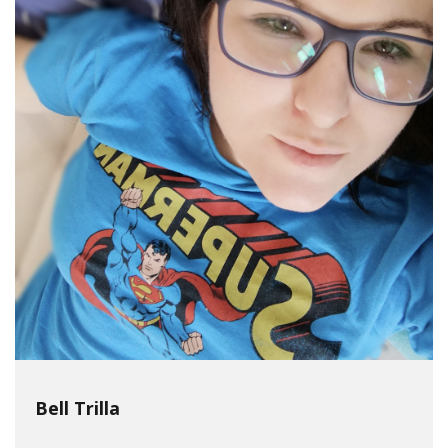
Bell Trilla