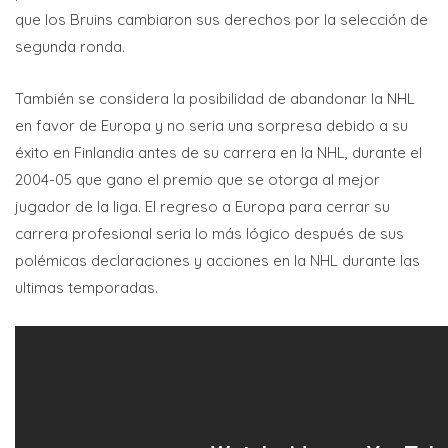
que los Bruins cambiaron sus derechos por la selección de
segunda ronda.
También se considera la posibilidad de abandonar la NHL
en favor de Europa y no seria una sorpresa debido a su
éxito en Finlandia antes de su carrera en la NHL, durante el
2004-05 que gano el premio que se otorga al mejor
jugador de la liga. El regreso a Europa para cerrar su
carrera profesional seria lo más lógico después de sus
polémicas declaraciones y acciones en la NHL durante las
ultimas temporadas.