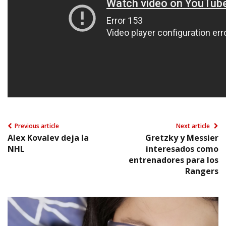
Previous article
Next article
Alex Kovalev deja la
Gretzky y Messier
NHL
interesados como
entrenadores para los
Rangers