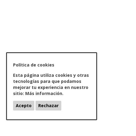
Política de cookies
Esta página utiliza cookies y otras
tecnologías para que podamos
mejorar tu experiencia en nuestro
sitio:
Más información.
Acepto
Rechazar