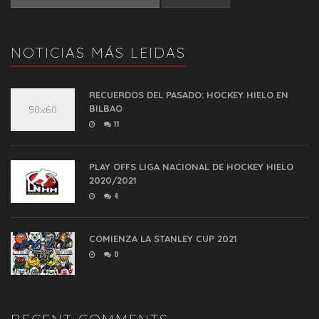
NOTICIAS MÁS LEIDAS
RECUERDOS DEL PASADO: HOCKEY HIELO EN
BILBAO
11
PLAY OFFS LIGA NACIONAL DE HOCKEY HIELO
2020/2021
4
COMIENZA LA STANLEY CUP 2021
0