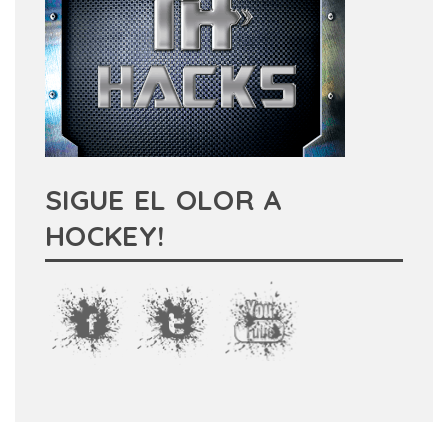
SIGUE EL OLOR A
HOCKEY!