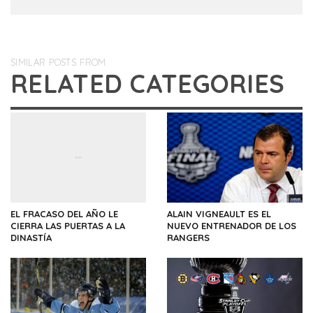
SIMILAR POSTS FROM
RELATED CATEGORIES
EL FRACASO DEL AÑO LE
ALAIN VIGNEAULT ES EL
CIERRA LAS PUERTAS A LA
NUEVO ENTRENADOR DE LOS
DINASTÍA
RANGERS