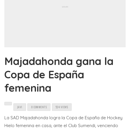
Majadahonda gana la
Copa de España
femenina
JAVI
0 COMMENTS
524 VIEWS
La SAD Majadahonda logra la Copa de España de Hockey
Hielo femenina en casa, ante el Club Sumendi, venciendo