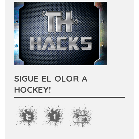
SIGUE EL OLOR A
HOCKEY!