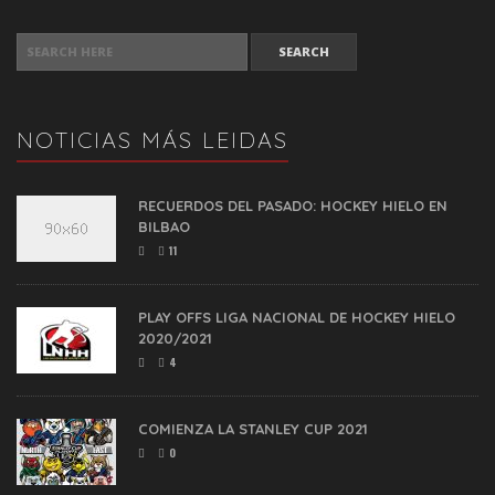
SEARCH FOR:
NOTICIAS MÁS LEIDAS
RECUERDOS DEL PASADO: HOCKEY HIELO EN
BILBAO
11
PLAY OFFS LIGA NACIONAL DE HOCKEY HIELO
2020/2021
4
COMIENZA LA STANLEY CUP 2021
0