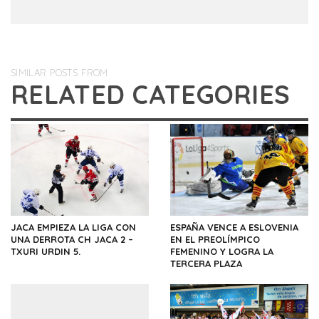
SIMILAR POSTS FROM
RELATED CATEGORIES
JACA EMPIEZA LA LIGA CON
ESPAÑA VENCE A ESLOVENIA
UNA DERROTA CH JACA 2 –
EN EL PREOLÍMPICO
TXURI URDIN 5.
FEMENINO Y LOGRA LA
TERCERA PLAZA