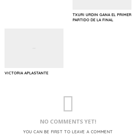
TXURI URDIN GANA EL PRIMER
PARTIDO DE LA FINAL
VICTORIA APLASTANTE
NO COMMENTS YET!
YOU CAN BE FIRST TO LEAVE A COMMENT