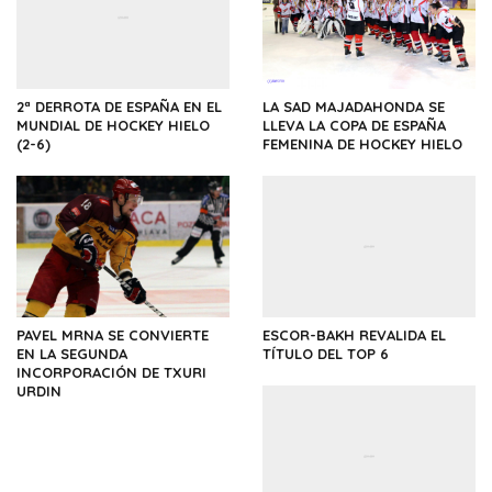
2ª DERROTA DE ESPAÑA EN EL
LA SAD MAJADAHONDA SE
MUNDIAL DE HOCKEY HIELO
LLEVA LA COPA DE ESPAÑA
(2-6)
FEMENINA DE HOCKEY HIELO
PAVEL MRNA SE CONVIERTE
ESCOR-BAKH REVALIDA EL
EN LA SEGUNDA
TÍTULO DEL TOP 6
INCORPORACIÓN DE TXURI
URDIN