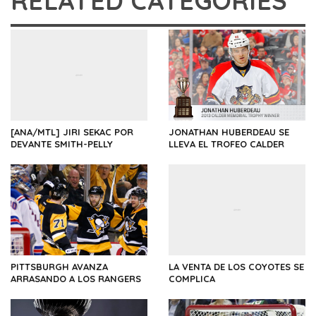
RELATED CATEGORIES
[ANA/MTL] JIRI SEKAC POR
JONATHAN HUBERDEAU SE
DEVANTE SMITH-PELLY
LLEVA EL TROFEO CALDER
PITTSBURGH AVANZA
LA VENTA DE LOS COYOTES SE
ARRASANDO A LOS RANGERS
COMPLICA