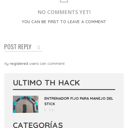
NO COMMENTS YET!
YOU CAN BE FIRST TO LEAVE A COMMENT
POST REPLY
Only
registered
users can comment.
ULTIMO TH HACK
ENTRENADOR FIJO PARA MANEJO DEL
STICK
0
CATEGORÍAS