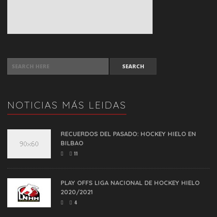
SEARCH FOR:
NOTICIAS MÁS LEIDAS
RECUERDOS DEL PASADO: HOCKEY HIELO EN
BILBAO
11
PLAY OFFS LIGA NACIONAL DE HOCKEY HIELO
2020/2021
4