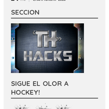
SECCION
SIGUE EL OLOR A
HOCKEY!