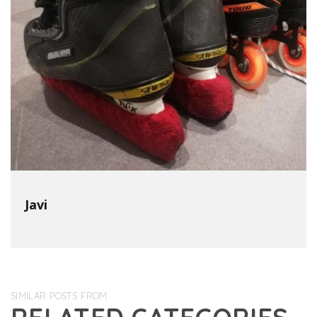
Javi
SIMILAR POSTS FROM