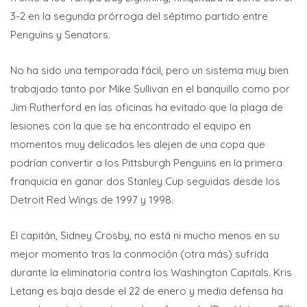
3-2 en la segunda prórroga del séptimo partido entre
Penguins y Senators.
No ha sido una temporada fácil, pero un sistema muy bien
trabajado tanto por Mike Sullivan en el banquillo como por
Jim Rutherford en las oficinas ha evitado que la plaga de
lesiones con la que se ha encontrado el equipo en
momentos muy delicados les alejen de una copa que
podrían convertir a los Pittsburgh Penguins en la primera
franquicia en ganar dos Stanley Cup seguidas desde los
Detroit Red Wings de 1997 y 1998.
El capitán, Sidney Crosby, no está ni mucho menos en su
mejor momento tras la conmoción (otra más) sufrida
durante la eliminatoria contra los Washington Capitals. Kris
Letang es baja desde el 22 de enero y media defensa ha