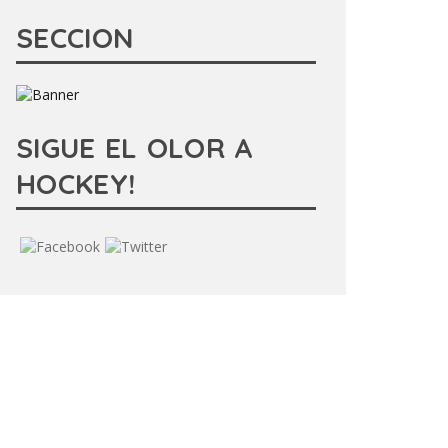
SECCION
SIGUE EL OLOR A
HOCKEY!