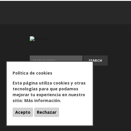
SEARCH FOR:
Política de cookies
Esta página utiliza cookies y otras
tecnologías para que podamos
mejorar tu experiencia en nuestro
sitio:
Más información.
Acepto
Rechazar