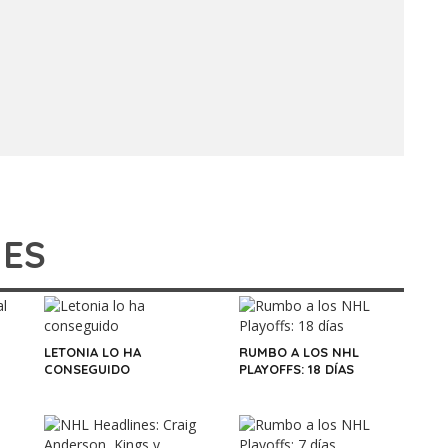
IES
LETONIA LO HA
RUMBO A LOS NHL
CONSEGUIDO
PLAYOFFS: 18 DÍAS