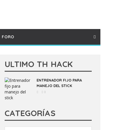
FORO
ULTIMO TH HACK
ENTRENADOR FIJO PARA
MANEJO DEL STICK
0
CATEGORÍAS
Categorías