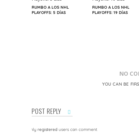
RUMBO A LOS NHL
RUMBO A LOS NHL
PLAYOFFS: 5 DÍAS
PLAYOFFS: 19 DÍAS
NO CO
YOU CAN BE FIR
POST REPLY
Only
registered
users can comment.