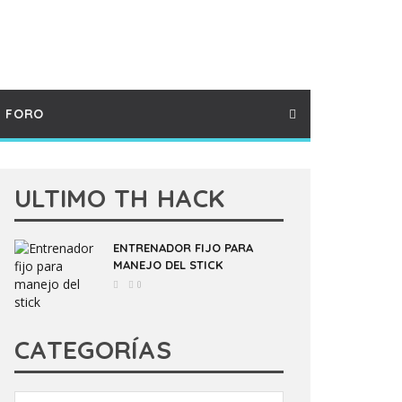
FORO
ULTIMO TH HACK
ENTRENADOR FIJO PARA
MANEJO DEL STICK
0
CATEGORÍAS
Categorías