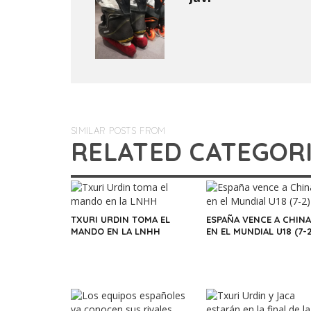
SIMILAR POSTS FROM
RELATED CATEGOR
TXURI URDIN TOMA EL
ESPAÑA VENCE A CHINA
MANDO EN LA LNHH
EN EL MUNDIAL U18 (7-2