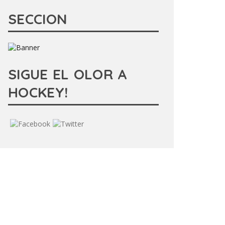
SECCION
SIGUE EL OLOR A
HOCKEY!