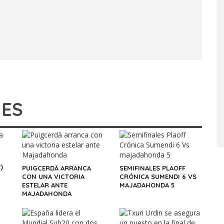
IES
)
PUIGCERDÀ ARRANCA
SEMIFINALES PLAOFF
CON UNA VICTORIA
CRÓNICA SUMENDI 6 VS
ESTELAR ANTE
MAJADAHONDA 5
MAJADAHONDA