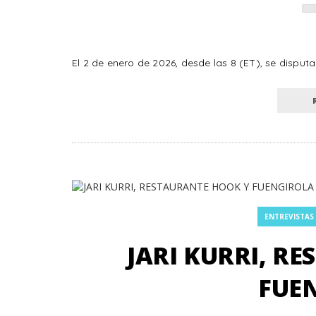
El 2 de enero de 2026, desde las 8 (ET), se disputa
ENTREVISTAS
JARI KURRI, R
FUE