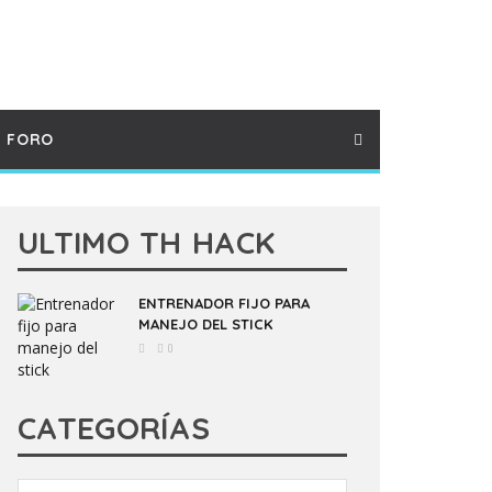
FORO
ULTIMO TH HACK
ENTRENADOR FIJO PARA
MANEJO DEL STICK
0
CATEGORÍAS
Categorías