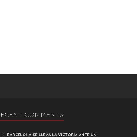
RECENT COMMENTS
BARCELONA SE LLEVA LA VICTORIA ANTE UN