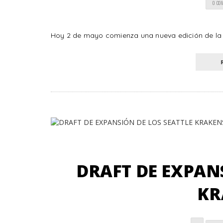
0 CO
Hoy 2 de mayo comienza una nueva edición de la S
DRAFT DE EXPANS
KR