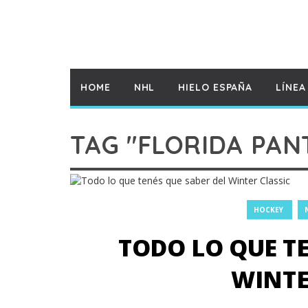
HOME
NHL
HIELO ESPAÑA
LÍNEA
TAG "FLORIDA PAN
HOCKEY
TODO LO QUE TE
WINTE