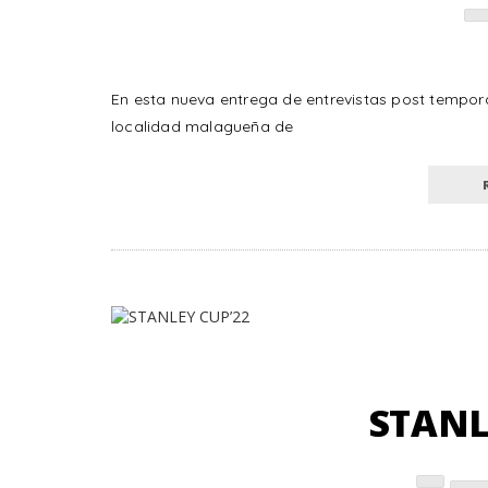
En esta nueva entrega de entrevistas post tempo
localidad malagueña de
STANL