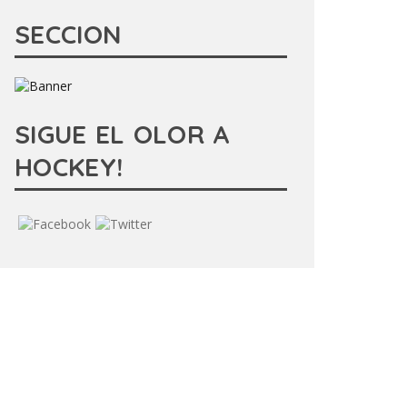
SECCION
SIGUE EL OLOR A
HOCKEY!