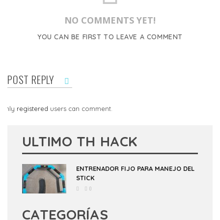
NO COMMENTS YET!
YOU CAN BE FIRST TO LEAVE A COMMENT
POST REPLY
Only
registered
users can comment.
ULTIMO TH HACK
ENTRENADOR FIJO PARA MANEJO DEL
STICK
0
CATEGORÍAS