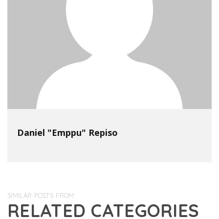
Daniel "Emppu" Repiso
SIMILAR POSTS FROM
RELATED CATEGORIES