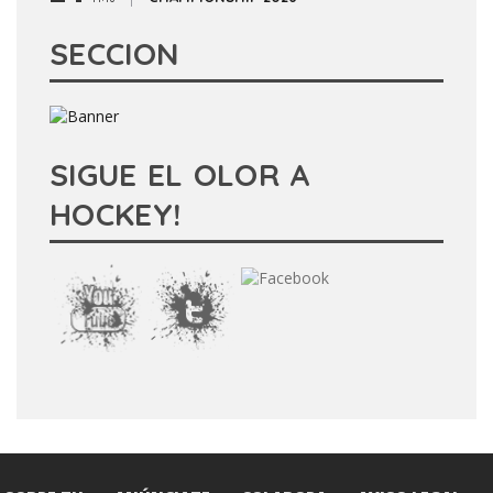
SECCION
SIGUE EL OLOR A
HOCKEY!