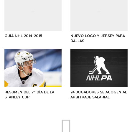
GUÍA NHL 2014-2015
NUEVO LOGO Y JERSEY PARA
DALLAS
RESUMEN DEL 7º DÍA DE LA
24 JUGADORES SE ACOGEN AL
STANLEY CUP
ARBITRAJE SALARIAL