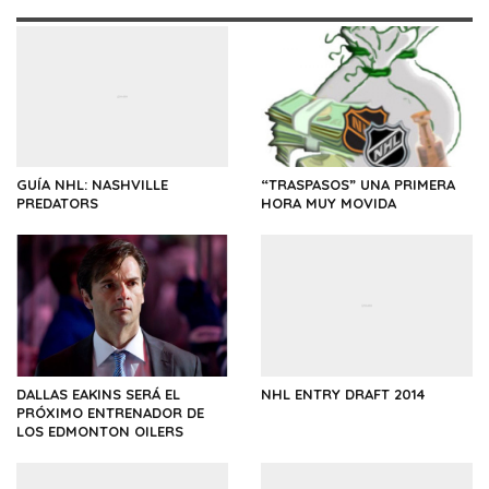
GUÍA NHL: NASHVILLE
“TRASPASOS” UNA PRIMERA
PREDATORS
HORA MUY MOVIDA
DALLAS EAKINS SERÁ EL
NHL ENTRY DRAFT 2014
PRÓXIMO ENTRENADOR DE
LOS EDMONTON OILERS