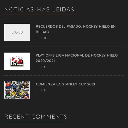
NOTICIAS MÁS LEIDAS
RECUERDOS DEL PASADO: HOCKEY HIELO EN
BILBAO
11
PLAY OFFS LIGA NACIONAL DE HOCKEY HIELO
2020/2021
4
COMIENZA LA STANLEY CUP 2021
0
RECENT COMMENTS