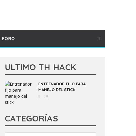
FORO
ULTIMO TH HACK
ENTRENADOR FIJO PARA
MANEJO DEL STICK
0
CATEGORÍAS
Categorías