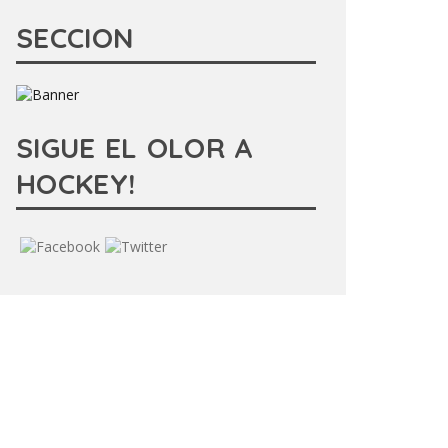
SECCION
SIGUE EL OLOR A
HOCKEY!