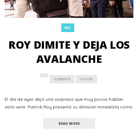
NHL
ROY DIMITE Y DEJA LOS
AVALANCHE
0 COMMENTS
514 VIEWS
El día de ayer dejó una sorpresa que muy pocos habían
visto venir. Patrick Roy presentó su dimisión inmediata como
READ MORE