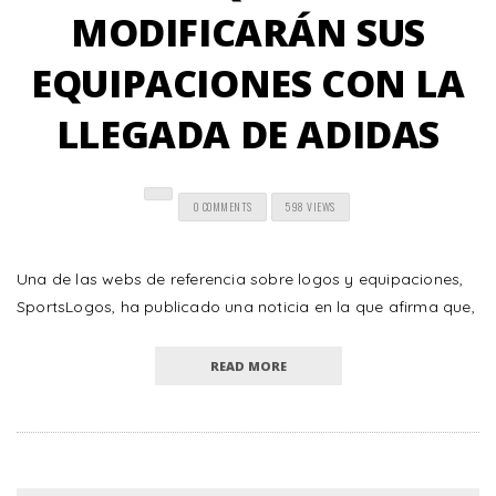
MODIFICARÁN SUS
EQUIPACIONES CON LA
LLEGADA DE ADIDAS
0 COMMENTS
598 VIEWS
Una de las webs de referencia sobre logos y equipaciones,
SportsLogos, ha publicado una noticia en la que afirma que,
READ MORE