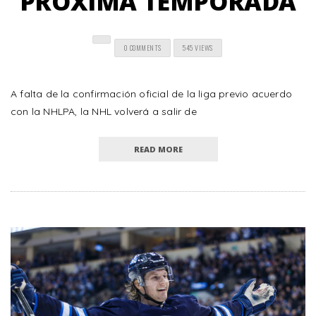
PRÓXIMA TEMPORADA
0 COMMENTS
545 VIEWS
A falta de la confirmación oficial de la liga previo acuerdo
con la NHLPA, la NHL volverá a salir de
READ MORE