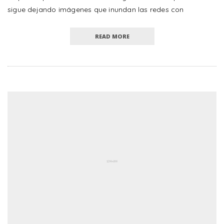
sigue dejando imágenes que inundan las redes con
READ MORE