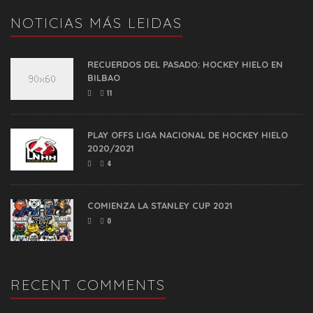
NOTICIAS MÁS LEIDAS
RECUERDOS DEL PASADO: HOCKEY HIELO EN
BILBAO
11
PLAY OFFS LIGA NACIONAL DE HOCKEY HIELO
2020/2021
4
COMIENZA LA STANLEY CUP 2021
0
RECENT COMMENTS