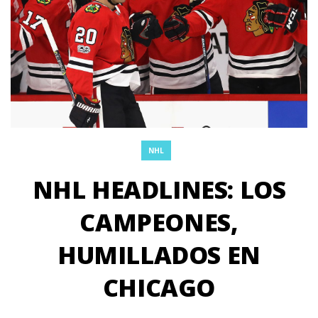
NHL
NHL HEADLINES: LOS
CAMPEONES,
HUMILLADOS EN
CHICAGO