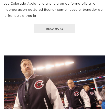
Los Colorado Avalanche anunciaron de forma oficial la
incorporación de Jared Bednar como nuevo entrenador de
la franquicia tras la
READ MORE