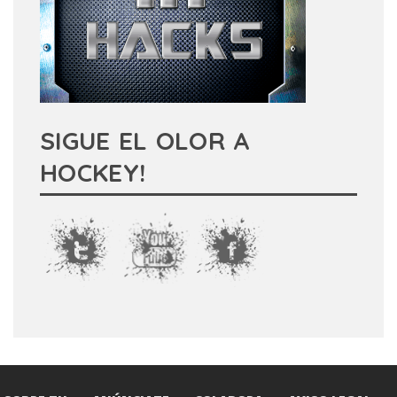
SIGUE EL OLOR A
HOCKEY!