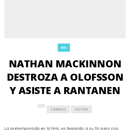
NHL
NATHAN MACKINNON
DESTROZA A OLOFSSON
Y ASISTE A RANTANEN
0 COMMENTS
493 VIEWS
La pretemporada en la NHL va llegando a su fin pero nos