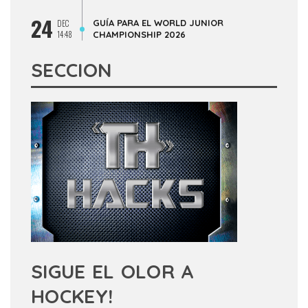
24
GUÍA PARA EL WORLD JUNIOR
DEC
14:48
CHAMPIONSHIP 2026
SECCION
SIGUE EL OLOR A
HOCKEY!