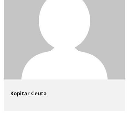
Kopitar Ceuta