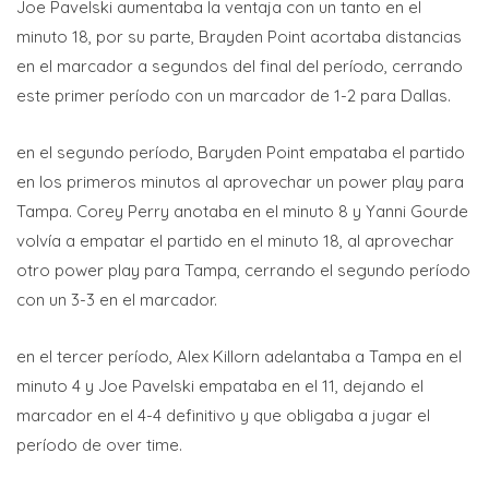
Joe Pavelski aumentaba la ventaja con un tanto en el
minuto 18, por su parte, Brayden Point acortaba distancias
en el marcador a segundos del final del período, cerrando
este primer período con un marcador de 1-2 para Dallas.
en el segundo período, Baryden Point empataba el partido
en los primeros minutos al aprovechar un power play para
Tampa. Corey Perry anotaba en el minuto 8 y Yanni Gourde
volvía a empatar el partido en el minuto 18, al aprovechar
otro power play para Tampa, cerrando el segundo período
con un 3-3 en el marcador.
en el tercer período, Alex Killorn adelantaba a Tampa en el
minuto 4 y Joe Pavelski empataba en el 11, dejando el
marcador en el 4-4 definitivo y que obligaba a jugar el
período de over time.