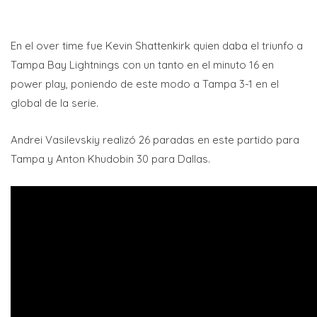
En el over time fue Kevin Shattenkirk quien daba el triunfo a
Tampa Bay Lightnings con un tanto en el minuto 16 en
power play, poniendo de este modo a Tampa 3-1 en el
global de la serie.
Andrei Vasilevskiy realizó 26 paradas en este partido para
Tampa y Anton Khudobin 30 para Dallas.