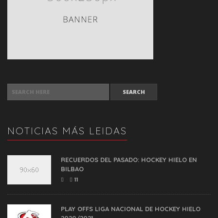
SEARCH FOR:
NOTICIAS MÁS LEIDAS
RECUERDOS DEL PASADO: HOCKEY HIELO EN
BILBAO
11
PLAY OFFS LIGA NACIONAL DE HOCKEY HIELO