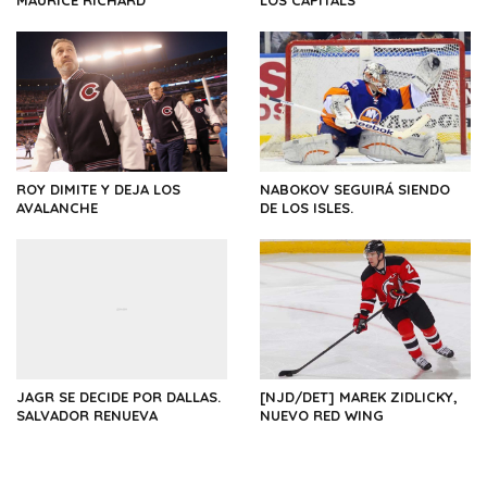
ROY DIMITE Y DEJA LOS
NABOKOV SEGUIRÁ SIENDO
AVALANCHE
DE LOS ISLES.
JAGR SE DECIDE POR DALLAS.
[NJD/DET] MAREK ZIDLICKY,
SALVADOR RENUEVA
NUEVO RED WING