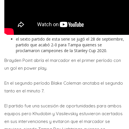
el sexto partido de esta serie se jugó el 28 de septiembre,
partido que acabó 2-0 para Tampa quienes se
proclamaron campeones de la Stanley Cup 2020.
Brayden Point abría el marcador en el primer período con
un gol en power play.
En el segundo período Blake Coleman anotaba el segundo
tanto en el minuto 7.
El partido fue una sucesión de oportunidades para ambos
equipos pero Khudobin y Vasilevskiy estuvieron acertados
en sus intervenciones y evitaron que el marcador se