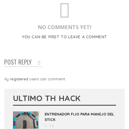
NO COMMENTS YET!
YOU CAN BE FIRST TO LEAVE A COMMENT
POST REPLY
Only
registered
users can comment.
ULTIMO TH HACK
ENTRENADOR FIJO PARA MANEJO DEL
STICK
0