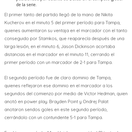
de la serie.
El primer tanto del partido llegó de la mano de Nikita
Kucherov en el minuto 5 del primer período para Tampa,
quienes aumentaron su ventaja en el marcador con el tanto
conseguido por Stamkos, que reaparecía después de una
larga lesión, en el minuto 6, Jason Dickinson acortaba
distancias en el marcador en el minuto 11, cerrando el
primer período con un marcador de 2-1 para Tampa.
El segundo período fue de claro dominio de Tampa,
quienes reflejaron ese dominio en el marcador a los
segundos del comienzo por medio de Victor Hedman, quien
anotó en power play. Brayden Point y Ondrej Palat
anotaron sendos goles en este segundo período,
cerrándolo con un contundente 5-1 para Tampa.