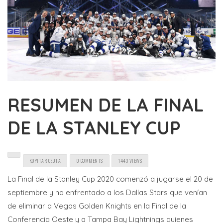
RESUMEN DE LA FINAL
DE LA STANLEY CUP
KOPITAR CEUTA
0 COMMENTS
1443 VIEWS
La Final de la Stanley Cup 2020 comenzó a jugarse el 20 de
septiembre y ha enfrentado a los Dallas Stars que venían
de eliminar a Vegas Golden Knights en la Final de la
Conferencia Oeste y a Tampa Bay Lightnings quienes