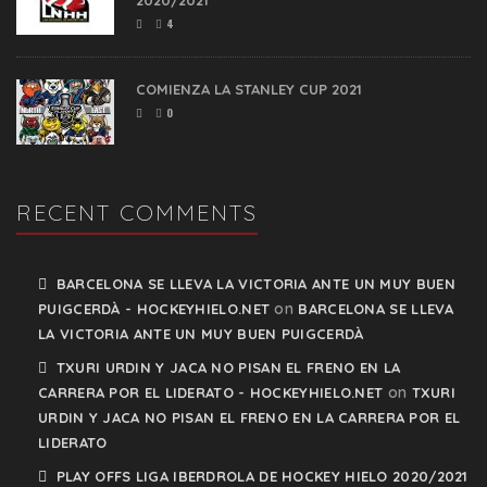
2020/2021
4
COMIENZA LA STANLEY CUP 2021
0
RECENT COMMENTS
BARCELONA SE LLEVA LA VICTORIA ANTE UN MUY BUEN
on
PUIGCERDÀ - HOCKEYHIELO.NET
BARCELONA SE LLEVA
LA VICTORIA ANTE UN MUY BUEN PUIGCERDÀ
TXURI URDIN Y JACA NO PISAN EL FRENO EN LA
on
CARRERA POR EL LIDERATO - HOCKEYHIELO.NET
TXURI
URDIN Y JACA NO PISAN EL FRENO EN LA CARRERA POR EL
LIDERATO
PLAY OFFS LIGA IBERDROLA DE HOCKEY HIELO 2020/2021