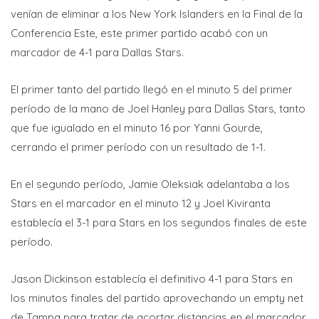
venían de eliminar a los New York Islanders en la Final de la
Conferencia Este, este primer partido acabó con un
marcador de 4-1 para Dallas Stars.
El primer tanto del partido llegó en el minuto 5 del primer
período de la mano de Joel Hanley para Dallas Stars, tanto
que fue igualado en el minuto 16 por Yanni Gourde,
cerrando el primer período con un resultado de 1-1.
En el segundo período, Jamie Oleksiak adelantaba a los
Stars en el marcador en el minuto 12 y Joel Kiviranta
establecía el 3-1 para Stars en los segundos finales de este
período.
Jason Dickinson establecía el definitivo 4-1 para Stars en
los minutos finales del partido aprovechando un empty net
de Tampa para tratar de acortar distancias en el marcador.