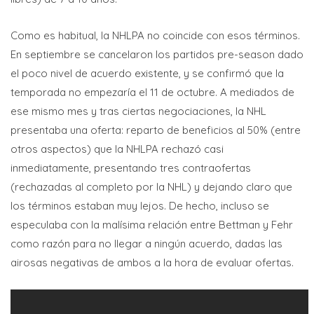
Como es habitual, la NHLPA no coincide con esos términos.
En septiembre se cancelaron los partidos pre-season dado
el poco nivel de acuerdo existente, y se confirmó que la
temporada no empezaría el 11 de octubre. A mediados de
ese mismo mes y tras ciertas negociaciones, la NHL
presentaba una oferta: reparto de beneficios al 50% (entre
otros aspectos) que la NHLPA rechazó casi
inmediatamente, presentando tres contraofertas
(rechazadas al completo por la NHL) y dejando claro que
los términos estaban muy lejos. De hecho, incluso se
especulaba con la malísima relación entre Bettman y Fehr
como razón para no llegar a ningún acuerdo, dadas las
airosas negativas de ambos a la hora de evaluar ofertas.