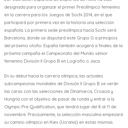
designada para organizar el primer Preolímpico femenino
en la carrera para los Juegos de Sochi 2014, en el que
participará por primera vez en la historia una selección
española. La primera sede preolímpica hacia Sochi será
Barcelona, donde se disputará este Grupo G a principios
del próximo otoño. España también acogerá a finales de la
próxima campaña el Campeonato del Mundo sénior
femenino División II Grupo B en Logroño o Jaca.
En su debut hacia la carrera olímpica, las actuales
subcampeonas mundiales de División II Grupo B se verán
las caras con las selecciones de Dinamarca, Croacia y
Hungría con el objetivo de pasar de ronda y entrar a la
Olympic Pre-Qualification, que tendrá lugar del 8 al 11 de
noviembre. Precisamente, la selección masculina empezará
su camino olímpico en Kiev (Ucrania) en estas mismas