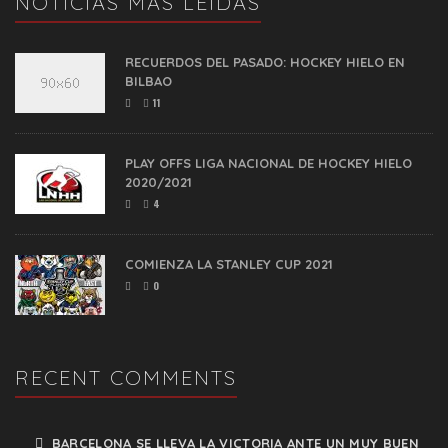
NOTICIAS MÁS LEIDAS
RECUERDOS DEL PASADO: HOCKEY HIELO EN
BILBAO
11
PLAY OFFS LIGA NACIONAL DE HOCKEY HIELO
2020/2021
4
COMIENZA LA STANLEY CUP 2021
0
RECENT COMMENTS
BARCELONA SE LLEVA LA VICTORIA ANTE UN MUY BUEN