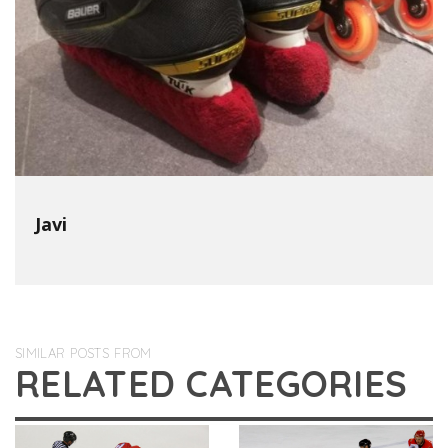
Javi
SIMILAR POSTS FROM
RELATED CATEGORIES