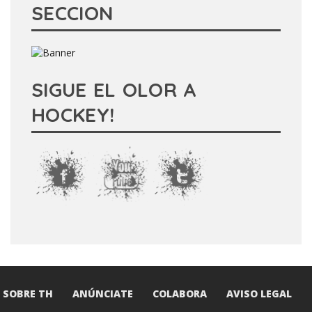
SECCION
SIGUE EL OLOR A
HOCKEY!
SOBRE TH
ANÚNCIATE
COLABORA
AVISO LEGAL