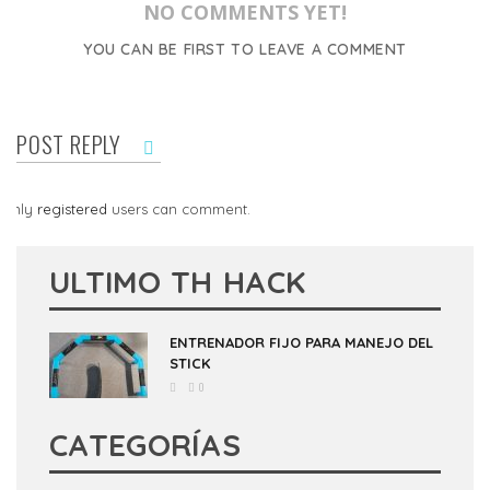
NO COMMENTS YET!
YOU CAN BE FIRST TO LEAVE A COMMENT
POST REPLY
Only
registered
users can comment.
ULTIMO TH HACK
ENTRENADOR FIJO PARA MANEJO DEL
STICK
0
CATEGORÍAS