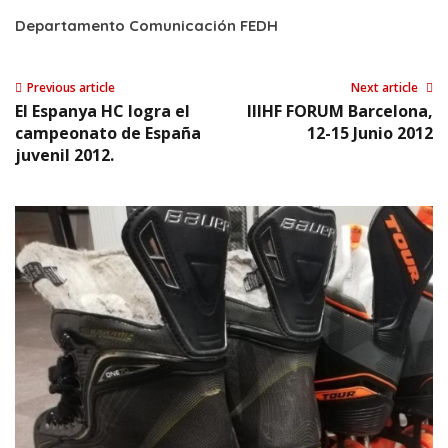
Departamento Comunicación FEDH
Previous article
Next article
El Espanya HC logra el
IIIHF FORUM Barcelona,
campeonato de España
12-15 Junio 2012
juvenil 2012.