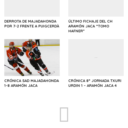
DERROTA DE MAJADAHONDA
ÚLTIMO FICHAJE DEL CH
POR 7-2 FRENTE A PUIGCERDÀ
ARAMÓN JACA “TOMO
HAFNER”
CRÓNICA SAD MAJADAHONDA
CRÓNICA 8ª JORNADA TXURI
1-8 ARAMÓN JACA
URDIN 1 – ARAMÓN JACA 4