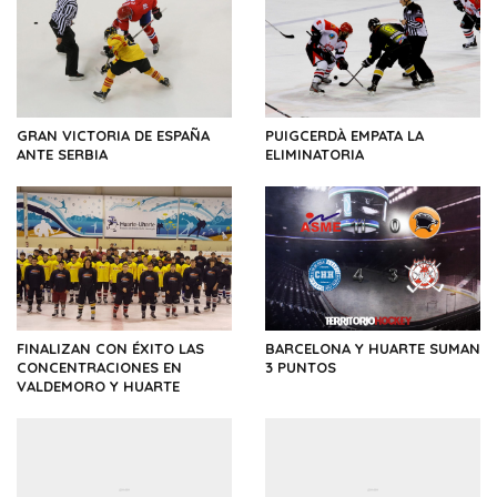
GRAN VICTORIA DE ESPAÑA
PUIGCERDÀ EMPATA LA
ANTE SERBIA
ELIMINATORIA
FINALIZAN CON ÉXITO LAS
BARCELONA Y HUARTE SUMAN
CONCENTRACIONES EN
3 PUNTOS
VALDEMORO Y HUARTE