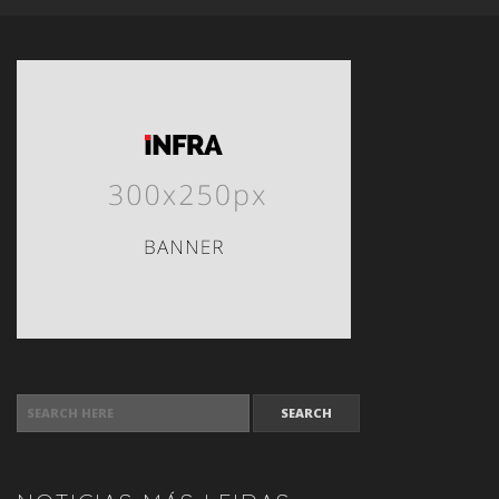
SEARCH FOR: