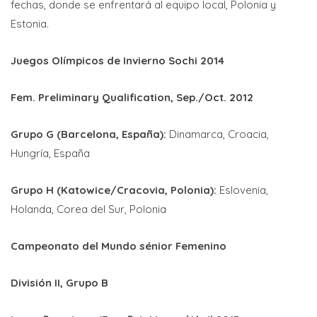
fechas, donde se enfrentará al equipo local, Polonia y
Estonia.
Juegos Olímpicos de Invierno Sochi 2014
Fem. Preliminary Qualification, Sep./Oct. 2012
Grupo G (Barcelona, España):
Dinamarca, Croacia,
Hungría, España
Grupo H (Katowice/Cracovia, Polonia):
Eslovenia,
Holanda, Corea del Sur, Polonia
Campeonato del Mundo sénior Femenino
División II, Grupo B