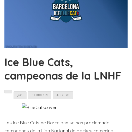
Ice Blue Cats,
campeonas de la LNHF
JAVI
0 COMMENTS
483 VIEWS
Las Ice Blue Cats de Barcelona se han proclamado
campeonas de la Liga Nacional de Hockey Femenino