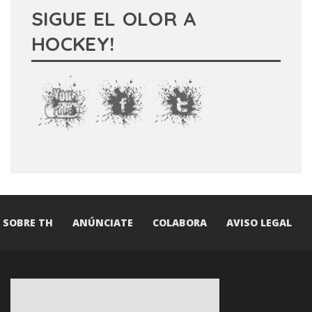
SIGUE EL OLOR A
HOCKEY!
SOBRE TH
ANÚNCIATE
COLABORA
AVISO LEGAL