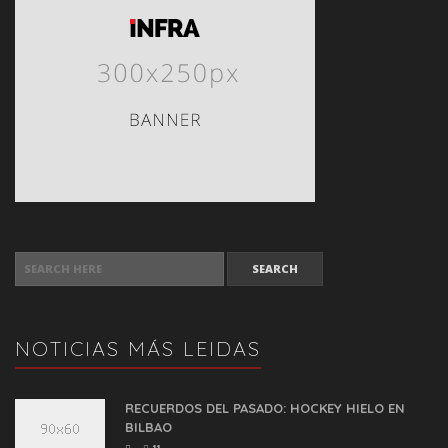
SEARCH FOR:
NOTICIAS MÁS LEIDAS
RECUERDOS DEL PASADO: HOCKEY HIELO EN
BILBAO