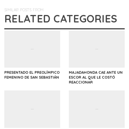
SIMILAR POSTS FROM
RELATED CATEGORIES
PRESENTADO EL PREOLÍMPICO
MAJADAHONDA CAE ANTE UN
FEMENINO DE SAN SEBASTIÁN
ESCOR AL QUE LE COSTÓ
REACCIONAR