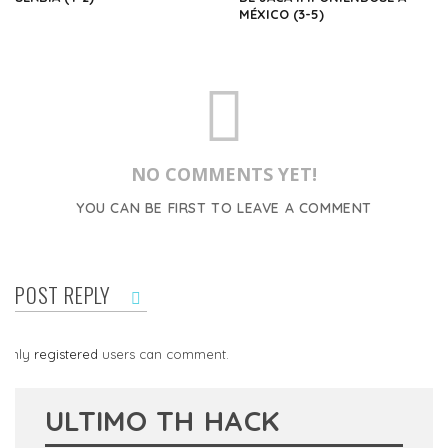
MÉXICO (3-5)
NO COMMENTS YET!
YOU CAN BE FIRST TO LEAVE A COMMENT
POST REPLY
Only
registered
users can comment.
ULTIMO TH HACK