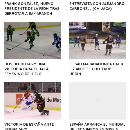
FRANK GONZÁLEZ, NUEVO
ENTREVISTA CON ALEJANDRO
PRESIDENTE DE LA FEDH TRAS
CARBONELL (CH JACA)
DERROTAR A SAMARANCH
DOS DERROTAS Y UNA
EL SAD MAJADAHONDA CAE 4
VICTORIA PARA EL JACA
– 7 ANTE EL CHH TXURI
FEMENINO DE HIELO
URDIN.
VICTORIA DE ESPAÑA ANTE
ESPAÑA ARRANCA EL MUNDIAL
SERBIA (4-2)
DE JACA IMPONIÉNDOSE A