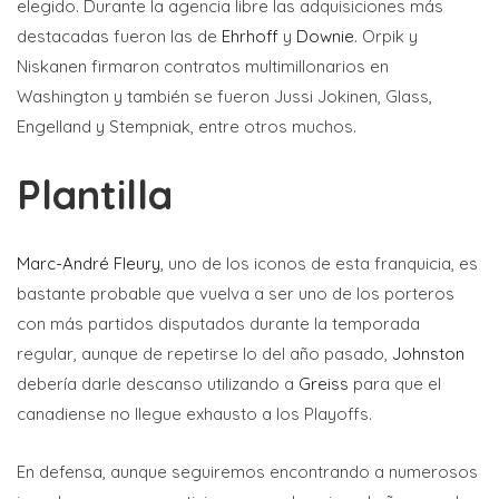
elegido. Durante la agencia libre las adquisiciones más
destacadas fueron las de
Ehrhoff
y
Downie
. Orpik y
Niskanen firmaron contratos multimillonarios en
Washington y también se fueron Jussi Jokinen, Glass,
Engelland y Stempniak, entre otros muchos.
Plantilla
Marc-André Fleury
, uno de los iconos de esta franquicia, es
bastante probable que vuelva a ser uno de los porteros
con más partidos disputados durante la temporada
regular, aunque de repetirse lo del año pasado,
Johnston
debería darle descanso utilizando a
Greiss
para que el
canadiense no llegue exhausto a los Playoffs.
En defensa, aunque seguiremos encontrando a numerosos