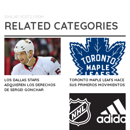
SIMILAR POSTS FROM
RELATED CATEGORIES
LOS DALLAS STARS
TORONTO MAPLE LEAFS HACE
ADQUIEREN LOS DERECHOS
SUS PRIMEROS MOVIMIENTOS
DE SERGEI GONCHAR