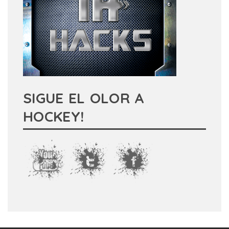
SIGUE EL OLOR A
HOCKEY!