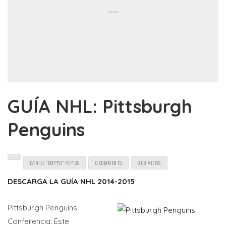
GUÍA NHL: Pittsburgh
Penguins
DANIEL "EMPPU" REPISO
0 COMMENTS
608 VIEWS
DESCARGA LA GUÍA NHL 2014-2015
Pittsburgh Penguins
Conferencia: Este