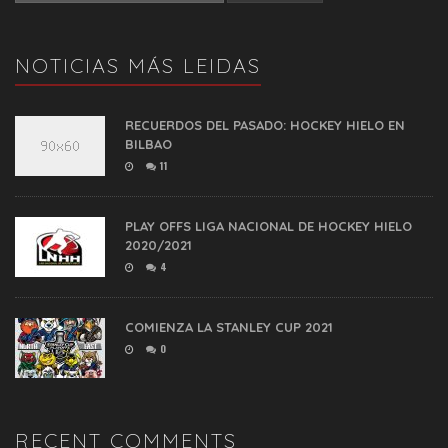
NOTICIAS MÁS LEIDAS
RECUERDOS DEL PASADO: HOCKEY HIELO EN
BILBAO
11
PLAY OFFS LIGA NACIONAL DE HOCKEY HIELO
2020/2021
4
COMIENZA LA STANLEY CUP 2021
0
RECENT COMMENTS