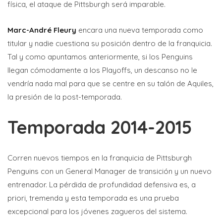
física, el ataque de Pittsburgh será imparable.
Marc-André Fleury
encara una nueva temporada como
titular y nadie cuestiona su posición dentro de la franquicia.
Tal y como apuntamos anteriormente, si los Penguins
llegan cómodamente a los Playoffs, un descanso no le
vendría nada mal para que se centre en su talón de Aquiles,
la presión de la post-temporada.
Temporada 2014-2015
Corren nuevos tiempos en la franquicia de Pittsburgh
Penguins con un General Manager de transición y un nuevo
entrenador. La pérdida de profundidad defensiva es, a
priori, tremenda y esta temporada es una prueba
excepcional para los jóvenes zagueros del sistema.