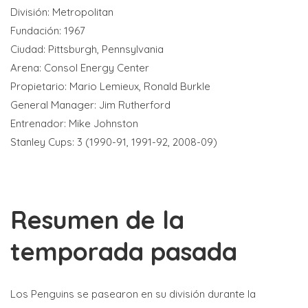
División: Metropolitan
Fundación: 1967
Ciudad: Pittsburgh, Pennsylvania
Arena: Consol Energy Center
Propietario: Mario Lemieux, Ronald Burkle
General Manager: Jim Rutherford
Entrenador: Mike Johnston
Stanley Cups: 3 (1990-91, 1991-92, 2008-09)
Resumen de la
temporada pasada
Los Penguins se pasearon en su división durante la