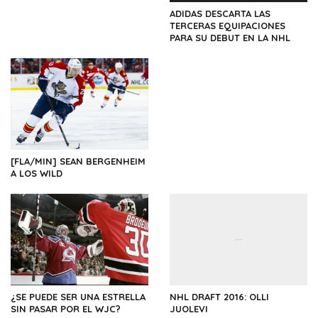
ADIDAS DESCARTA LAS
TERCERAS EQUIPACIONES
PARA SU DEBUT EN LA NHL
[FLA/MIN] SEAN BERGENHEIM
A LOS WILD
¿SE PUEDE SER UNA ESTRELLA
NHL DRAFT 2016: OLLI
SIN PASAR POR EL WJC?
JUOLEVI