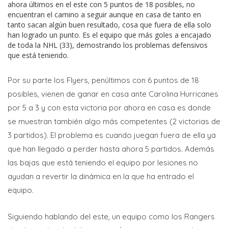
ahora últimos en el este con 5 puntos de 18 posibles, no
encuentran el camino a seguir aunque en casa de tanto en
tanto sacan algún buen resultado, cosa que fuera de ella solo
han logrado un punto. Es el equipo que más goles a encajado
de toda la NHL (33), demostrando los problemas defensivos
que está teniendo.
Por su parte los Flyers, penúltimos con 6 puntos de 18
posibles, vienen de ganar en casa ante Carolina Hurricanes
por 5 a 3 y con esta victoria por ahora en casa es donde
se muestran también algo más competentes (2 victorias de
3 partidos). El problema es cuando juegan fuera de ella ya
que han llegado a perder hasta ahora 5 partidos. Además
las bajas que está teniendo el equipo por lesiones no
ayudan a revertir la dinámica en la que ha entrado el
equipo.
Siguiendo hablando del este, un equipo como los Rangers