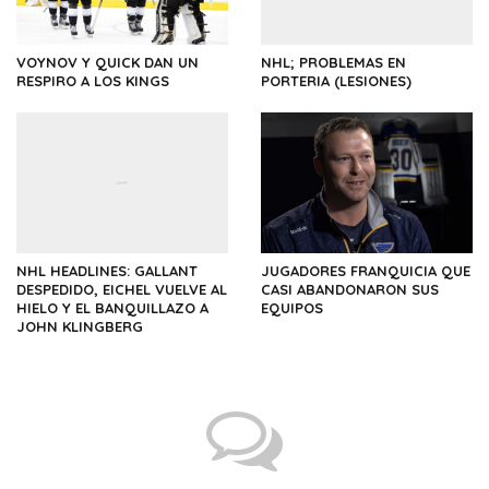
VOYNOV Y QUICK DAN UN
NHL; PROBLEMAS EN
RESPIRO A LOS KINGS
PORTERIA (LESIONES)
NHL HEADLINES: GALLANT
JUGADORES FRANQUICIA QUE
DESPEDIDO, EICHEL VUELVE AL
CASI ABANDONARON SUS
HIELO Y EL BANQUILLAZO A
EQUIPOS
JOHN KLINGBERG