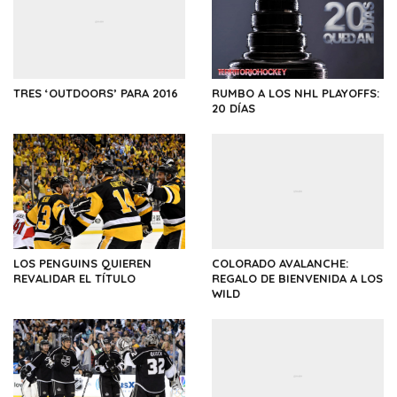
TRES ‘OUTDOORS’ PARA 2016
RUMBO A LOS NHL PLAYOFFS:
20 DÍAS
LOS PENGUINS QUIEREN
COLORADO AVALANCHE:
REVALIDAR EL TÍTULO
REGALO DE BIENVENIDA A LOS
WILD