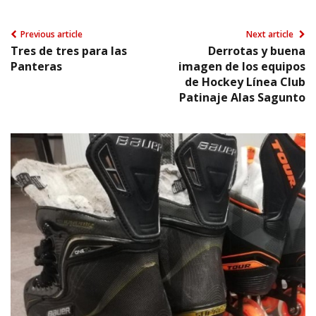
Previous article
Next article
Tres de tres para las
Derrotas y buena
Panteras
imagen de los equipos
de Hockey Línea Club
Patinaje Alas Sagunto