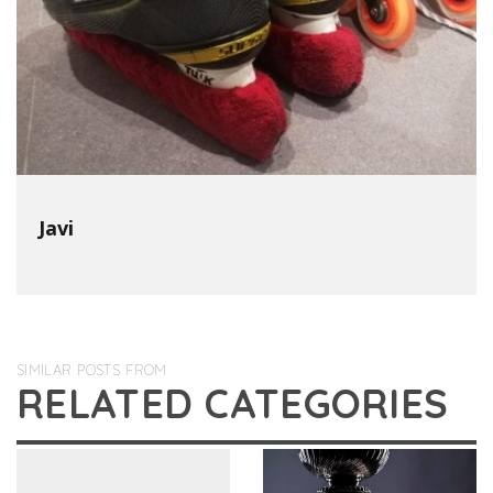
Javi
SIMILAR POSTS FROM
RELATED CATEGORIES