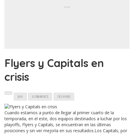
Flyers y Capitals en
crisis
JAVI
0 COMMENTS
703 VIEWS
Cuando estamos a punto de llegar al primer cuarto de la
temporada, en el este, dos equipos destinados a luchar por los
playoffs, Flyers y Capitals, se encuentran en las últimas
posiciones y sin ver mejoría en sus resultados.Los Capitals, por