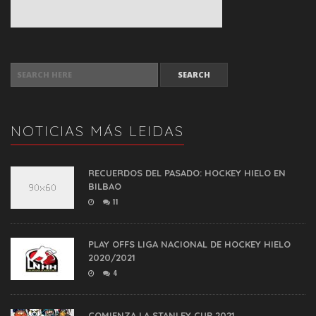
SEARCH FOR:
NOTICIAS MÁS LEIDAS
RECUERDOS DEL PASADO: HOCKEY HIELO EN
BILBAO
11
PLAY OFFS LIGA NACIONAL DE HOCKEY HIELO
2020/2021
4
COMIENZA LA STANLEY CUP 2021