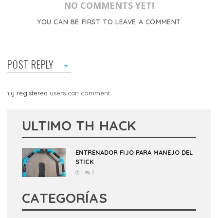
NO COMMENTS YET!
YOU CAN BE FIRST TO LEAVE A COMMENT
POST REPLY
Only
registered
users can comment.
ULTIMO TH HACK
ENTRENADOR FIJO PARA MANEJO DEL
STICK
0
CATEGORÍAS