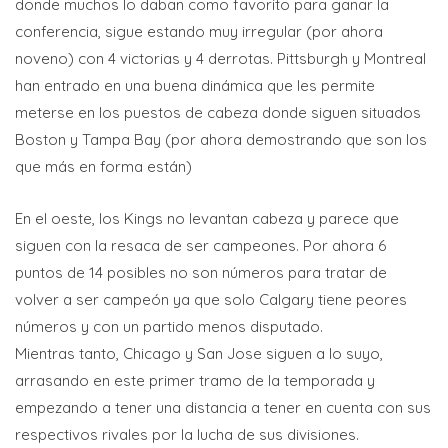
donde muchos lo daban como favorito para ganar la
conferencia, sigue estando muy irregular (por ahora
noveno) con 4 victorias y 4 derrotas. Pittsburgh y Montreal
han entrado en una buena dinámica que les permite
meterse en los puestos de cabeza donde siguen situados
Boston y Tampa Bay (por ahora demostrando que son los
que más en forma están)
En el oeste, los Kings no levantan cabeza y parece que
siguen con la resaca de ser campeones. Por ahora 6
puntos de 14 posibles no son números para tratar de
volver a ser campeón ya que solo Calgary tiene peores
números y con un partido menos disputado.
Mientras tanto, Chicago y San Jose siguen a lo suyo,
arrasando en este primer tramo de la temporada y
empezando a tener una distancia a tener en cuenta con sus
respectivos rivales por la lucha de sus divisiones.