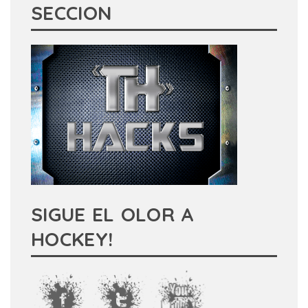
SECCION
SIGUE EL OLOR A
HOCKEY!